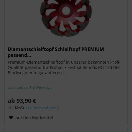
Diamantschleiftopf Schleiftopf PREMIUM
passend...
Premium-Diamantschleiftopf in unserer bekannten Profi-
Qualität passend für Protool / Festool Renofix RG 130 Die
Blocksegmente garantieren...
Lieferzeit ca. 1-3 Werktage
ab 93,90 €
inkl. MwSt.
zzgl. Versandkosten
auf den Merkzettel