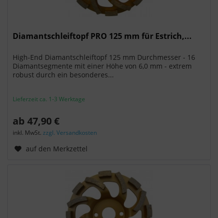
Diamantschleiftopf PRO 125 mm für Estrich,...
High-End Diamantschleiftopf 125 mm Durchmesser - 16
Diamantsegmente mit einer Höhe von 6,0 mm - extrem
robust durch ein besonderes...
Lieferzeit ca. 1-3 Werktage
ab 47,90 €
inkl. MwSt.
zzgl. Versandkosten
auf den Merkzettel