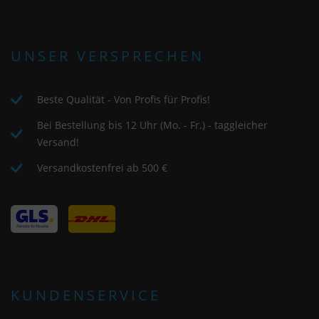
UNSER VERSPRECHEN
Beste Qualität - Von Profis für Profis!
Bei Bestellung bis 12 Uhr (Mo. - Fr.) - taggleicher
Versand!
Versandkostenfrei ab 500 €
KUNDENSERVICE