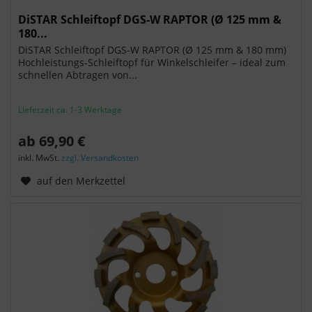
DiSTAR Schleiftopf DGS-W RAPTOR (Ø 125 mm &
180...
DiSTAR Schleiftopf DGS-W RAPTOR (Ø 125 mm & 180 mm)
Hochleistungs-Schleiftopf für Winkelschleifer – ideal zum
schnellen Abtragen von...
Lieferzeit ca. 1-3 Werktage
ab 69,90 €
inkl. MwSt.
zzgl. Versandkosten
auf den Merkzettel