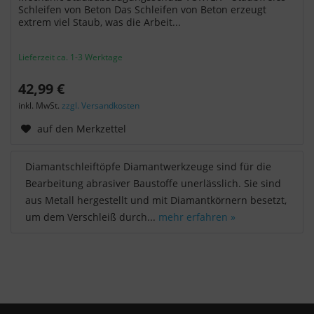
Schleifen von Beton Das Schleifen von Beton erzeugt
extrem viel Staub, was die Arbeit...
Lieferzeit ca. 1-3 Werktage
42,99 €
inkl. MwSt.
zzgl. Versandkosten
auf den Merkzettel
Diamantschleiftöpfe Diamantwerkzeuge sind für die
Bearbeitung abrasiver Baustoffe unerlässlich. Sie sind
aus Metall hergestellt und mit Diamantkörnern besetzt,
um dem Verschleiß durch...
mehr erfahren »