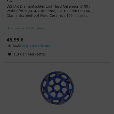
/...
DiSTAR Diamantschleiftopf Hard Ceramics K100 /
Wabenform (M14-Aufnahme) - Ø 100 mm DiSTAR
Diamantschleiftopf Hard Ceramics 100 – Ideal...
Lieferzeit ca. 1-3 Werktage
46,99 €
inkl. MwSt.
zzgl. Versandkosten
auf den Merkzettel