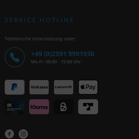
SERVICE HOTLINE
Telefonische Unterstützung unter:
+49 (0)2591 9901930
Mo-Fr: 08:00 - 15:00 Uhr