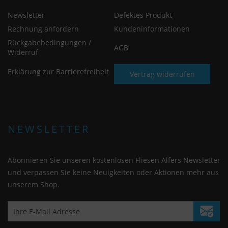
Newsletter
Defektes Produkt
Rechnung anfordern
Kundeninformationen
Rückgabebedingungen /
AGB
Widerruf
Erklärung zur Barrierefreiheit
Vertrag widerrufen
NEWSLETTER
Abonnieren Sie unseren kostenlosen Fliesen Alfers Newsletter
und verpassen Sie keine Neuigkeiten oder Aktionen mehr aus
unserem Shop.