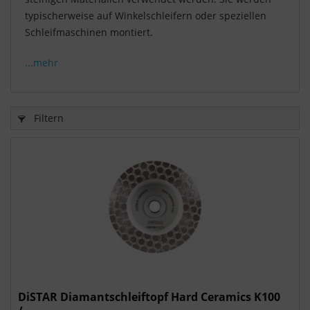
typischerweise auf Winkelschleifern oder speziellen
Schleifmaschinen montiert.
...mehr
Filtern
DiSTAR Diamantschleiftopf Hard Ceramics K100