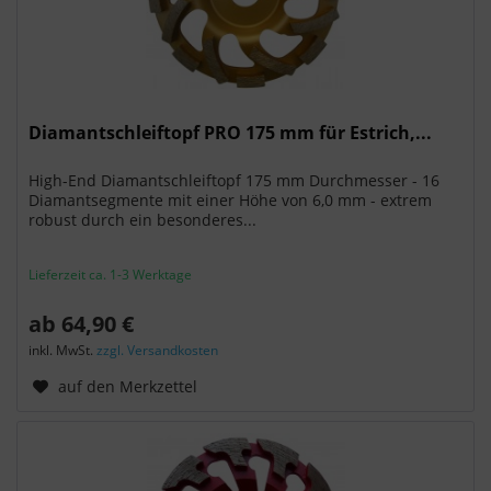
Diamantschleiftopf PRO 175 mm für Estrich,...
High-End Diamantschleiftopf 175 mm Durchmesser - 16
Diamantsegmente mit einer Höhe von 6,0 mm - extrem
robust durch ein besonderes...
Lieferzeit ca. 1-3 Werktage
ab 64,90 €
inkl. MwSt.
zzgl. Versandkosten
auf den Merkzettel