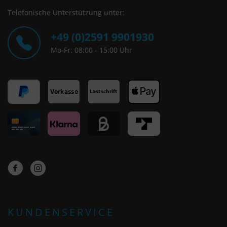
Telefonische Unterstützung unter:
+49 (0)2591 9901930
Mo-Fr: 08:00 - 15:00 Uhr
KUNDENSERVICE