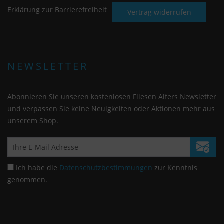
Erklärung zur Barrierefreiheit
Vertrag widerrufen
NEWSLETTER
Abonnieren Sie unseren kostenlosen Fliesen Alfers Newsletter
und verpassen Sie keine Neuigkeiten oder Aktionen mehr aus
unserem Shop.
Ich habe die
Datenschutzbestimmungen
zur Kenntnis
genommen.