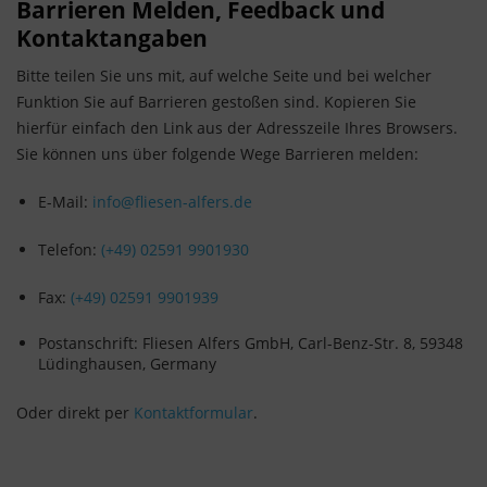
Barrieren Melden, Feedback und
Kontaktangaben
Bitte teilen Sie uns mit, auf welche Seite und bei welcher
Funktion Sie auf Barrieren gestoßen sind. Kopieren Sie
hierfür einfach den Link aus der Adresszeile Ihres Browsers.
Sie können uns über folgende Wege Barrieren melden:
E-Mail:
info@fliesen-alfers.de
Telefon:
(+49) 02591 9901930
Fax:
(+49) 02591 9901939
Postanschrift: Fliesen Alfers GmbH, Carl-Benz-Str. 8, 59348
Lüdinghausen, Germany
Oder direkt per
Kontaktformular
.