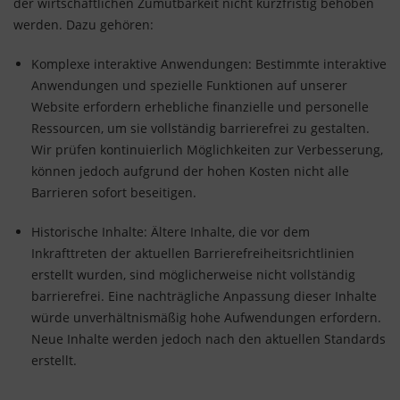
der wirtschaftlichen Zumutbarkeit nicht kurzfristig behoben
werden. Dazu gehören:
Komplexe interaktive Anwendungen: Bestimmte interaktive
Anwendungen und spezielle Funktionen auf unserer
Website erfordern erhebliche finanzielle und personelle
Ressourcen, um sie vollständig barrierefrei zu gestalten.
Wir prüfen kontinuierlich Möglichkeiten zur Verbesserung,
können jedoch aufgrund der hohen Kosten nicht alle
Barrieren sofort beseitigen.
Historische Inhalte: Ältere Inhalte, die vor dem
Inkrafttreten der aktuellen Barrierefreiheitsrichtlinien
erstellt wurden, sind möglicherweise nicht vollständig
barrierefrei. Eine nachträgliche Anpassung dieser Inhalte
würde unverhältnismäßig hohe Aufwendungen erfordern.
Neue Inhalte werden jedoch nach den aktuellen Standards
erstellt.