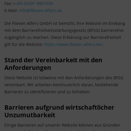
Fax:
(+49) 02591 9901939
E-Mail:
info@fliesen-alfers.de
Die Fliesen Alfers GmbH ist bemüht, ihre Website im Einklang
mit dem Barrierefreiheitsstärkungsgesetz (BFSG) barrierefrei
zugänglich zu machen. Diese Erklärung zur Barrierefreiheit
gilt für die Website:
https://www.fliesen-alfers.de/
.
Stand der Vereinbarkeit mit den
Anforderungen
Diese Website ist teilweise mit den Anforderungen des BFSG
vereinbart. Wir arbeiten kontinuierlich daran, bestehende
Barrieren zu identifizieren und zu beheben.
Barrieren aufgrund wirtschaftlicher
Unzumutbarkeit
Einige Barrieren auf unserer Website können aus Gründen