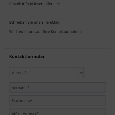
E-Mail: info@fliesen-alfers.de
Schreiben Sie uns eine eMail.
Wir freuen uns auf Ihre Kontaktaufnahme.
Kontaktformular