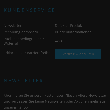
KUNDENSERVICE
Newsletter
Defektes Produkt
Rechnung anfordern
Kundeninformationen
Rückgabebedingungen /
AGB
Widerruf
Erklärung zur Barrierefreiheit
Vertrag widerrufen
NEWSLETTER
Abonnieren Sie unseren kostenlosen Fliesen Alfers Newsletter
und verpassen Sie keine Neuigkeiten oder Aktionen mehr aus
unserem Shop.