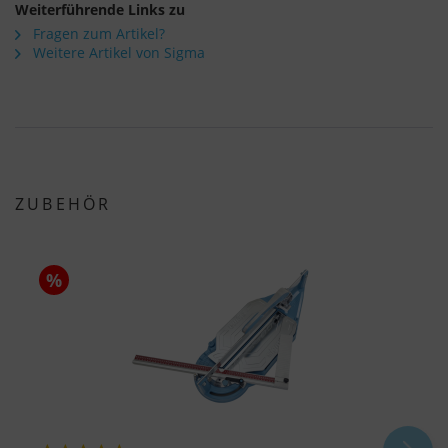
Weiterführende Links zu
Fragen zum Artikel?
Weitere Artikel von Sigma
ZUBEHÖR
%