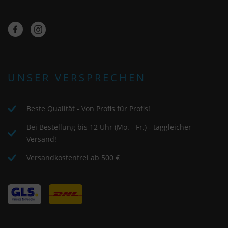
UNSER VERSPRECHEN
Beste Qualität - Von Profis für Profis!
Bei Bestellung bis 12 Uhr (Mo. - Fr.) - taggleicher
Versand!
Versandkostenfrei ab 500 €