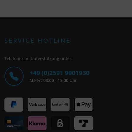
SERVICE HOTLINE
Telefonische Unterstützung unter:
+49 (0)2591 9901930
Mo-Fr: 08:00 - 15:00 Uhr