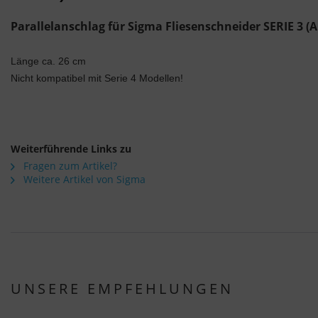
Parallelanschlag für Sigma Fliesenschneider SERIE 3 (A
Länge ca. 26 cm
Nicht kompatibel mit Serie 4 Modellen!
Weiterführende Links zu
Fragen zum Artikel?
Weitere Artikel von Sigma
UNSERE EMPFEHLUNGEN