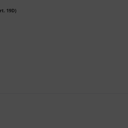
rt. 19D)