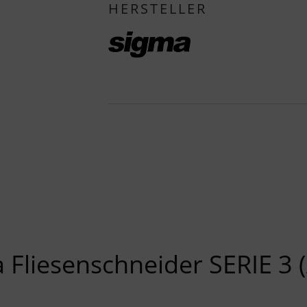
HERSTELLER
 Fliesenschneider SERIE 3 (