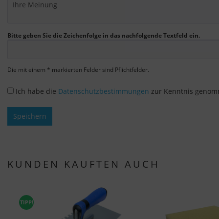
Bitte geben Sie die Zeichenfolge in das nachfolgende Textfeld ein.
Die mit einem * markierten Felder sind Pflichtfelder.
Ich habe die
Datenschutzbestimmungen
zur Kenntnis genom
Speichern
KUNDEN KAUFTEN AUCH
TIPP!