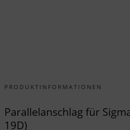
PRODUKTINFORMATIONEN
Parallelanschlag für Sigma
19D)