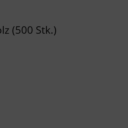
z (500 Stk.)