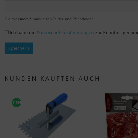
Die mit einem * markierten Felder sind Pflichtfelder.
Ich habe die
Datenschutzbestimmungen
zur Kenntnis genom
Speichern
KUNDEN KAUFTEN AUCH
TIPP!