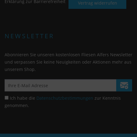
Erklärung zur Barrierefreiheit
Vertrag widerrufen
NEWSLETTER
Abonnieren Sie unseren kostenlosen Fliesen Alfers Newsletter
und verpassen Sie keine Neuigkeiten oder Aktionen mehr aus
unserem Shop.
Ich habe die
Datenschutzbestimmungen
zur Kenntnis
genommen.