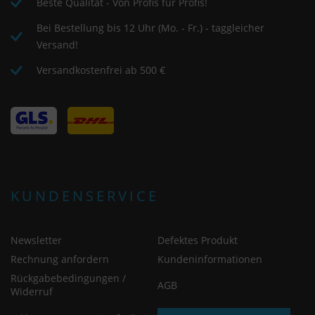
Beste Qualität - Von Profis für Profis!
Bei Bestellung bis 12 Uhr (Mo. - Fr.) - taggleicher
Versand!
Versandkostenfrei ab 500 €
KUNDENSERVICE
Newsletter
Defektes Produkt
Rechnung anfordern
Kundeninformationen
Rückgabebedingungen /
AGB
Widerruf