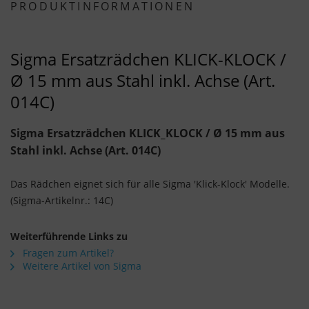
PRODUKTINFORMATIONEN
Sigma Ersatzrädchen KLICK-KLOCK /
Ø 15 mm aus Stahl inkl. Achse (Art.
014C)
Sigma Ersatzrädchen KLICK_KLOCK / Ø 15 mm aus
Stahl inkl. Achse (Art. 014C)
Das Rädchen eignet sich für alle Sigma 'Klick-Klock' Modelle.
(Sigma-Artikelnr.: 14C)
Weiterführende Links zu
Fragen zum Artikel?
Weitere Artikel von Sigma