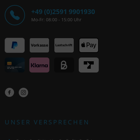
+49 (0)2591 9901930
Mo-Fr: 08:00 - 15:00 Uhr
UNSER VERSPRECHEN