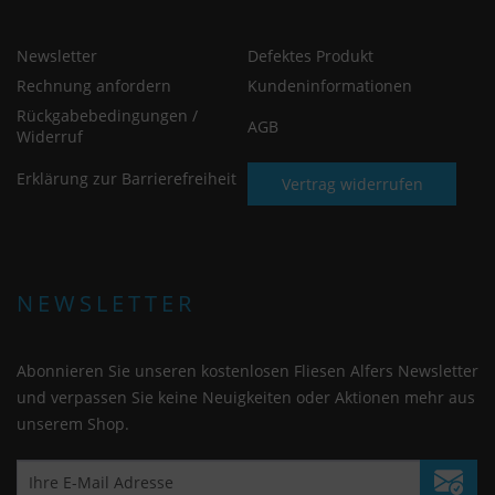
Newsletter
Defektes Produkt
Rechnung anfordern
Kundeninformationen
Rückgabebedingungen /
AGB
Widerruf
Erklärung zur Barrierefreiheit
Vertrag widerrufen
NEWSLETTER
Abonnieren Sie unseren kostenlosen Fliesen Alfers Newsletter
und verpassen Sie keine Neuigkeiten oder Aktionen mehr aus
unserem Shop.