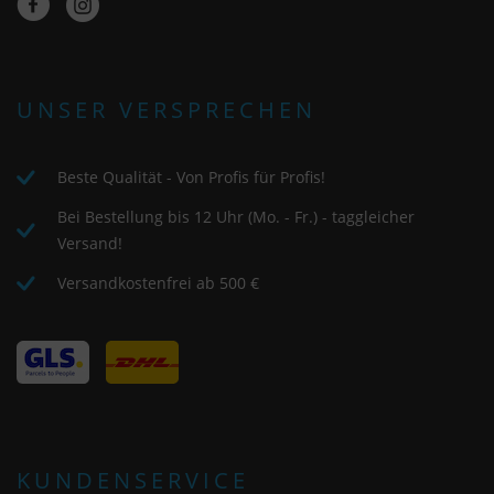
UNSER VERSPRECHEN
Beste Qualität - Von Profis für Profis!
Bei Bestellung bis 12 Uhr (Mo. - Fr.) - taggleicher
Versand!
Versandkostenfrei ab 500 €
KUNDENSERVICE