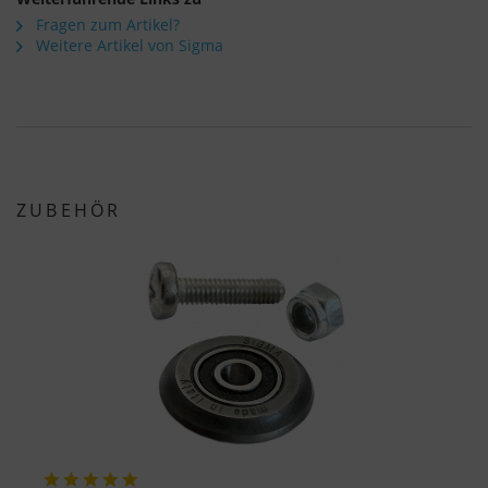
Fragen zum Artikel?
Weitere Artikel von Sigma
ZUBEHÖR