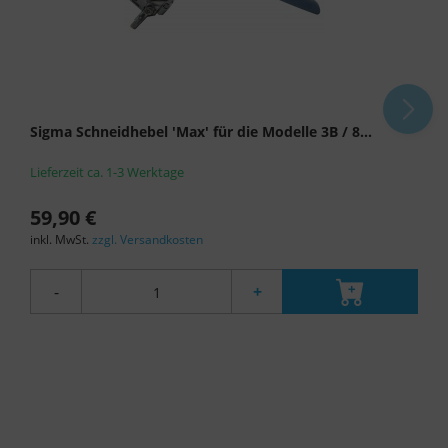
Sigma Schneidhebel 'Max' für die Modelle 3B / 8...
Lieferzeit ca. 1-3 Werktage
59,90 €
inkl. MwSt.
zzgl. Versandkosten
-
+