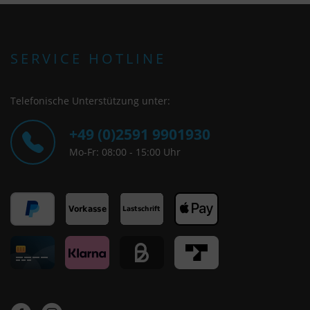
SERVICE HOTLINE
Telefonische Unterstützung unter:
+49 (0)2591 9901930
Mo-Fr: 08:00 - 15:00 Uhr