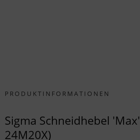
PRODUKTINFORMATIONEN
Sigma Schneidhebel 'Max' 
24M20X)