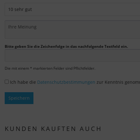
Bitte geben Sie die Zeichenfolge in das nachfolgende Textfeld ein.
Die mit einem * markierten Felder sind Pflichtfelder.
Ich habe die
Datenschutzbestimmungen
zur Kenntnis genom
Speichern
KUNDEN KAUFTEN AUCH