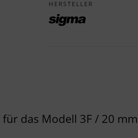
HERSTELLER
für das Modell 3F / 20 mm 