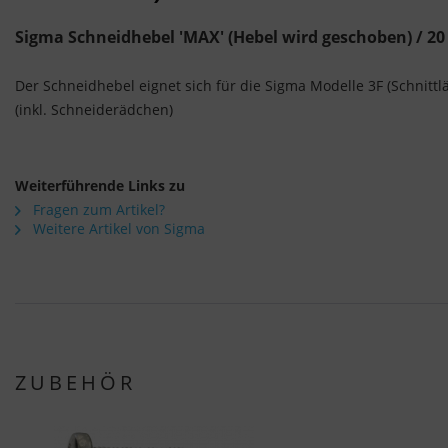
Sigma Schneidhebel 'MAX' (Hebel wird geschoben) / 2
Der Schneidhebel eignet sich für die Sigma Modelle 3F (Schnitt
(inkl.
Schneiderädchen)
Weiterführende Links zu
Fragen zum Artikel?
Weitere Artikel von Sigma
ZUBEHÖR