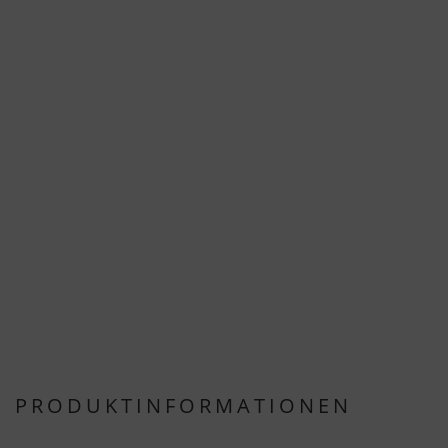
PRODUKTINFORMATIONEN