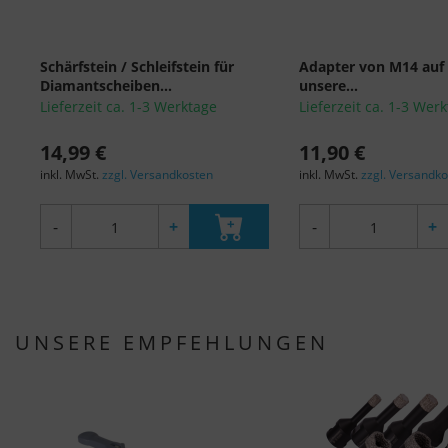
Schärfstein / Schleifstein für
Adapter von M14 auf 
Diamantscheiben...
unsere...
Lieferzeit ca. 1-3 Werktage
Lieferzeit ca. 1-3 Wer
14,99 €
11,90 €
inkl. MwSt.
zzgl. Versandkosten
inkl. MwSt.
zzgl. Versandk
-
+
-
+
UNSERE EMPFEHLUNGEN