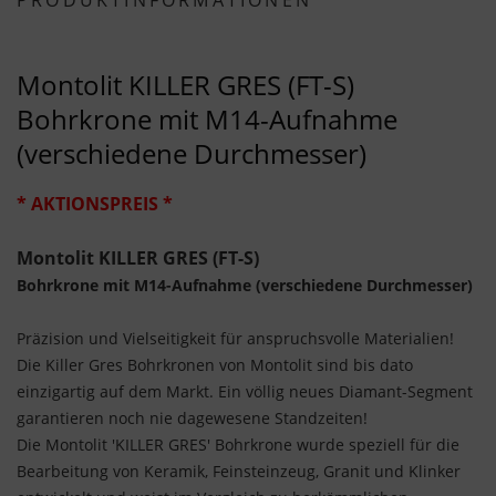
PRODUKTINFORMATIONEN
Montolit KILLER GRES (FT-S)
Bohrkrone mit M14-Aufnahme
(verschiedene Durchmesser)
* AKTIONSPREIS *
Montolit KILLER GRES (FT-S)
Bohrkrone mit M14-Aufnahme (verschiedene Durchmesser)
Präzision und Vielseitigkeit für anspruchsvolle Materialien!
Die Killer Gres Bohrkronen von Montolit sind bis dato
einzigartig auf dem Markt. Ein völlig neues Diamant-Segment
garantieren noch nie dagewesene Standzeiten!
Die Montolit 'KILLER GRES' Bohrkrone wurde speziell für die
Bearbeitung von Keramik, Feinsteinzeug, Granit und Klinker