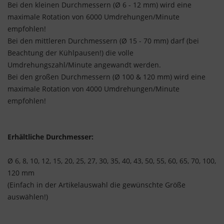
Bei den kleinen Durchmessern (Ø 6 - 12 mm) wird eine
maximale Rotation von 6000 Umdrehungen/Minute
empfohlen!
Bei den mittleren Durchmessern (Ø 15 - 70 mm) darf (bei
Beachtung der Kühlpausen!) die volle
Umdrehungszahl/Minute angewandt werden.
Bei den großen Durchmessern (Ø 100 & 120 mm) wird eine
maximale Rotation von 4000 Umdrehungen/Minute
empfohlen!
Erhältliche Durchmesser:
Ø 6, 8, 10, 12, 15, 20, 25, 27, 30, 35, 40, 43, 50, 55, 60, 65, 70, 100,
120 mm
(Einfach in der Artikelauswahl die gewünschte Größe
auswählen!)