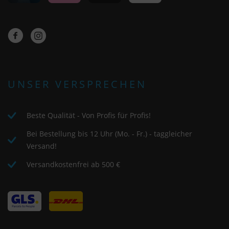
UNSER VERSPRECHEN
Beste Qualität - Von Profis für Profis!
Bei Bestellung bis 12 Uhr (Mo. - Fr.) - taggleicher
Versand!
Versandkostenfrei ab 500 €