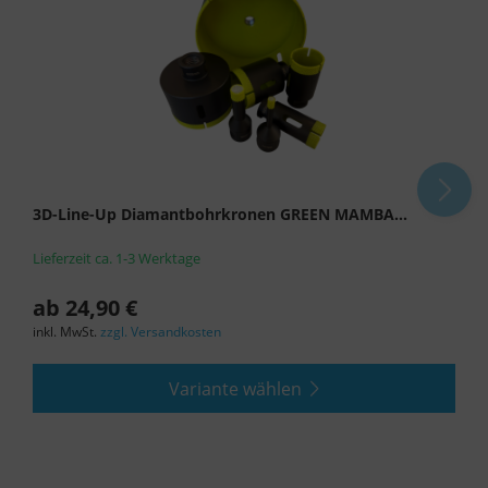
3D-Line-Up Diamantbohrkronen GREEN MAMBA...
Lieferzeit ca. 1-3 Werktage
ab 24,90 €
inkl. MwSt.
zzgl. Versandkosten
Variante wählen