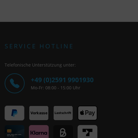
SERVICE HOTLINE
Telefonische Unterstützung unter:
+49 (0)2591 9901930
Mo-Fr: 08:00 - 15:00 Uhr