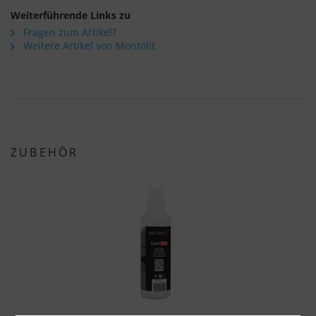
Weiterführende Links zu
Fragen zum Artikel?
Weitere Artikel von Montolit
ZUBEHÖR