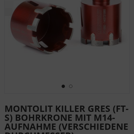
MONTOLIT KILLER GRES (FT-
S) BOHRKRONE MIT M14-
AUFNAHME (VERSCHIEDENE