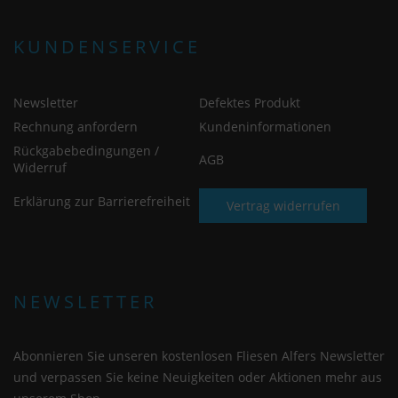
KUNDENSERVICE
Newsletter
Defektes Produkt
Rechnung anfordern
Kundeninformationen
Rückgabebedingungen /
AGB
Widerruf
Erklärung zur Barrierefreiheit
Vertrag widerrufen
NEWSLETTER
Abonnieren Sie unseren kostenlosen Fliesen Alfers Newsletter
und verpassen Sie keine Neuigkeiten oder Aktionen mehr aus