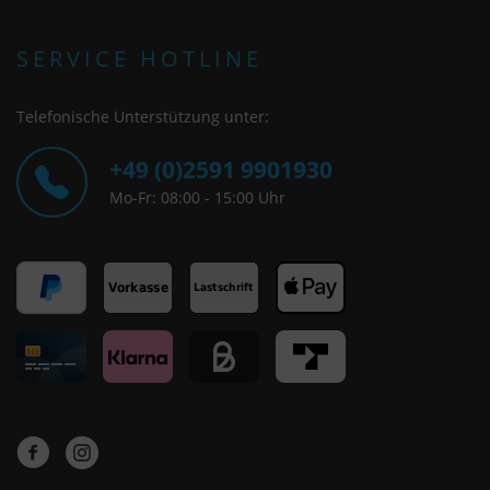
SERVICE HOTLINE
Telefonische Unterstützung unter:
+49 (0)2591 9901930
Mo-Fr: 08:00 - 15:00 Uhr