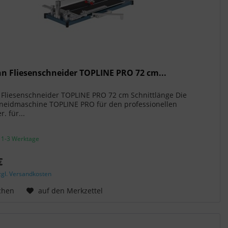
 Fliesenschneider TOPLINE PRO 72 cm...
Fliesenschneider TOPLINE PRO 72 cm Schnittlänge Die
hneidmaschine TOPLINE PRO für den professionellen
r. für...
. 1-3 Werktage
€
zgl. Versandkosten
chen
auf den Merkzettel