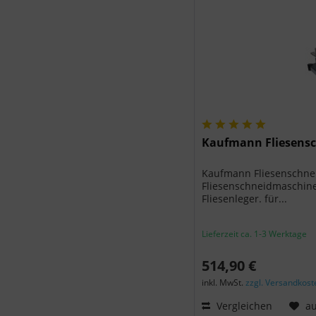
Kaufmann Fliesensc
Kaufmann Fliesenschnei
Fliesenschneidmaschine
Fliesenleger. für...
Lieferzeit ca. 1-3 Werktage
514,90 €
inkl. MwSt.
zzgl. Versandkost
Vergleichen
au