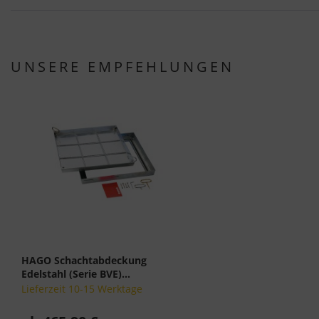
UNSERE EMPFEHLUNGEN
HAGO Schachtabdeckung
Edelstahl (Serie BVE)...
Lieferzeit 10-15 Werktage