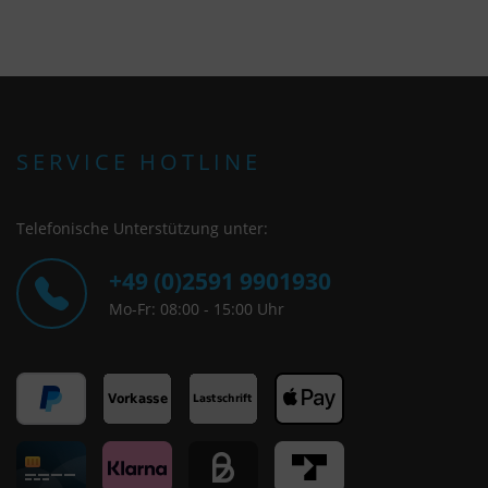
SERVICE HOTLINE
Telefonische Unterstützung unter:
+49 (0)2591 9901930
Mo-Fr: 08:00 - 15:00 Uhr