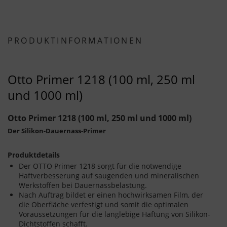
PRODUKTINFORMATIONEN
Otto Primer 1218 (100 ml, 250 ml
und 1000 ml)
Otto Primer 1218 (100 ml, 250 ml und 1000 ml)
Der Silikon-Dauernass-Primer
Produktdetails
Der OTTO Primer 1218 sorgt für die notwendige
Haftverbesserung auf saugenden und mineralischen
Werkstoffen bei Dauernassbelastung.
Nach Auftrag bildet er einen hochwirksamen Film, der
die Oberfläche verfestigt und somit die optimalen
Voraussetzungen für die langlebige Haftung von Silikon-
Dichtstoffen schafft.