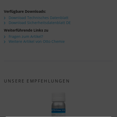
Verfügbare Downloads:
Download Technisches Datenblatt
Download Sicherheitsdatenblatt DE
Weiterführende Links zu
Fragen zum Artikel?
Weitere Artikel von Otto Chemie
UNSERE EMPFEHLUNGEN