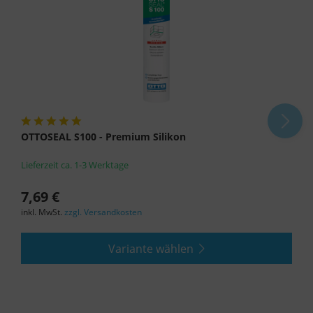
OTTOSEAL S100 - Premium Silikon
Lieferzeit ca. 1-3 Werktage
7,69 €
inkl. MwSt.
zzgl. Versandkosten
Variante wählen