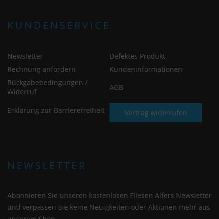
KUNDENSERVICE
Newsletter
Defektes Produkt
Rechnung anfordern
Kundeninformationen
Rückgabebedingungen /
AGB
Widerruf
Erklärung zur Barrierefreiheit
Vertrag widerrufen
NEWSLETTER
Abonnieren Sie unseren kostenlosen Fliesen Alfers Newsletter
und verpassen Sie keine Neuigkeiten oder Aktionen mehr aus
unserem Shop.