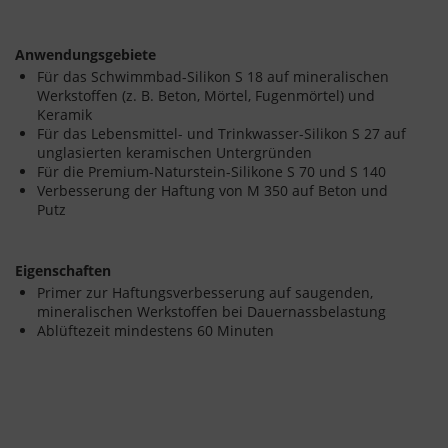
Anwendungsgebiete
Für das Schwimmbad-Silikon S 18 auf mineralischen
Werkstoffen (z. B. Beton, Mörtel, Fugenmörtel) und
Keramik
Für das Lebensmittel- und Trinkwasser-Silikon S 27 auf
unglasierten keramischen Untergründen
Für die Premium-Naturstein-Silikone S 70 und S 140
Verbesserung der Haftung von M 350 auf Beton und
Putz
Eigenschaften
Primer zur Haftungsverbesserung auf saugenden,
mineralischen Werkstoffen bei Dauernassbelastung
Ablüftezeit mindestens 60 Minuten