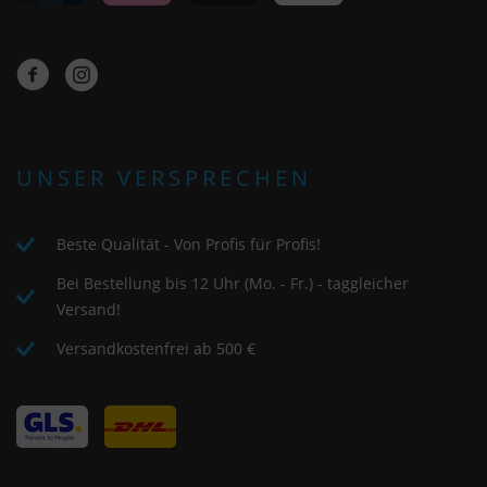
UNSER VERSPRECHEN
Beste Qualität - Von Profis für Profis!
Bei Bestellung bis 12 Uhr (Mo. - Fr.) - taggleicher
Versand!
Versandkostenfrei ab 500 €