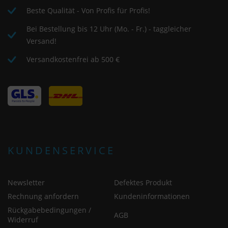
Beste Qualität - Von Profis für Profis!
Bei Bestellung bis 12 Uhr (Mo. - Fr.) - taggleicher
Versand!
Versandkostenfrei ab 500 €
KUNDENSERVICE
Newsletter
Defektes Produkt
Rechnung anfordern
Kundeninformationen
Rückgabebedingungen /
AGB
Widerruf