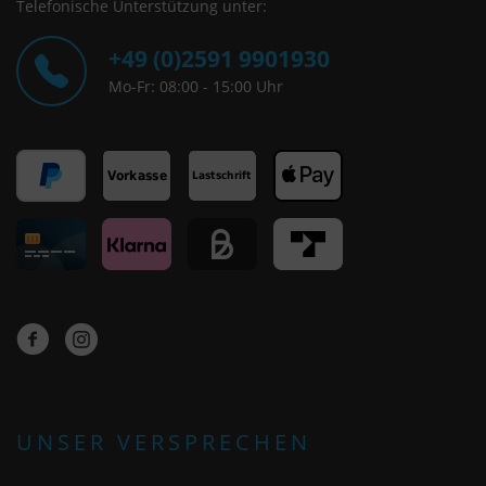
Telefonische Unterstützung unter:
+49 (0)2591 9901930
Mo-Fr: 08:00 - 15:00 Uhr
UNSER VERSPRECHEN