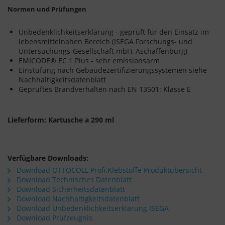
Normen und Prüfungen
Unbedenklichkeitserklärung - geprüft für den Einsatz im
lebensmittelnahen Bereich (ISEGA Forschungs- und
Untersuchungs-Gesellschaft mbH, Aschaffenburg)
EMICODE® EC 1 Plus - sehr emissionsarm
Einstufung nach Gebäudezertifizierungssystemen siehe
Nachhaltigkeitsdatenblatt
Geprüftes Brandverhalten nach EN 13501: Klasse E
Lieferform: Kartusche a 290 ml
Verfügbare Downloads:
Download OTTOCOLL Profi.Klebstoffe Produktübersicht
Download Technisches Datenblatt
Download Sicherheitsdatenblatt
Download Nachhaltigkeitsdatenblatt
Download Unbedenklichkeitserklärung ISEGA
Download Prüfzeugnis