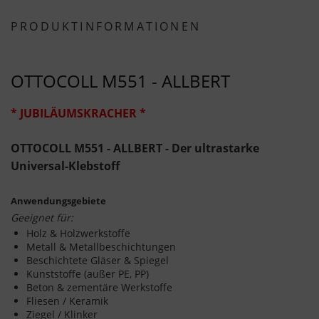
PRODUKTINFORMATIONEN
OTTOCOLL M551 - ALLBERT
* JUBILÄUMSKRACHER *
OTTOCOLL M551 - ALLBERT - Der ultrastarke
Universal-Klebstoff
Anwendungsgebiete
Geeignet für:
Holz & Holzwerkstoffe
Metall & Metallbeschichtungen
Beschichtete Gläser & Spiegel
Kunststoffe (außer PE, PP)
Beton & zementäre Werkstoffe
Fliesen / Keramik
Ziegel / Klinker