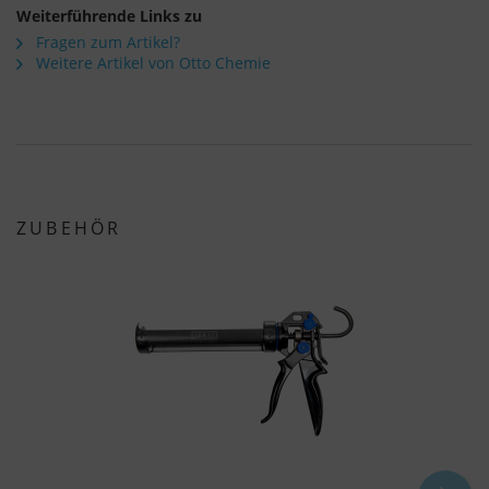
Weiterführende Links zu
Fragen zum Artikel?
Weitere Artikel von Otto Chemie
ZUBEHÖR