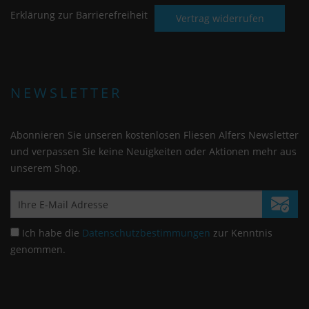
Erklärung zur Barrierefreiheit
Vertrag widerrufen
NEWSLETTER
Abonnieren Sie unseren kostenlosen Fliesen Alfers Newsletter
und verpassen Sie keine Neuigkeiten oder Aktionen mehr aus
unserem Shop.
Ich habe die
Datenschutzbestimmungen
zur Kenntnis
genommen.