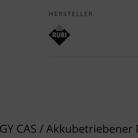
HERSTELLER
GY CAS / Akkubetriebener 