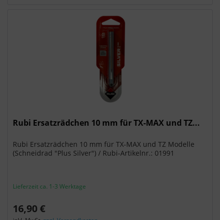
Rubi Ersatzrädchen 10 mm für TX-MAX und TZ...
Rubi Ersatzrädchen 10 mm für TX-MAX und TZ Modelle
(Schneidrad "Plus Silver") / Rubi-Artikelnr.: 01991
Lieferzeit ca. 1-3 Werktage
16,90 €