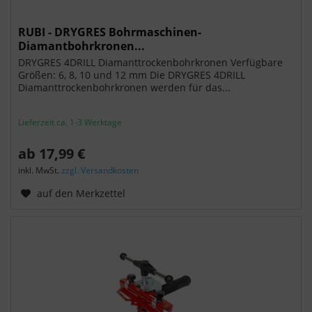
RUBI - DRYGRES Bohrmaschinen-
Diamantbohrkronen...
DRYGRES 4DRILL Diamanttrockenbohrkronen Verfügbare
Größen: 6, 8, 10 und 12 mm Die DRYGRES 4DRILL
Diamanttrockenbohrkronen werden für das...
Lieferzeit ca. 1-3 Werktage
ab 17,99 €
inkl. MwSt.
zzgl. Versandkosten
auf den Merkzettel