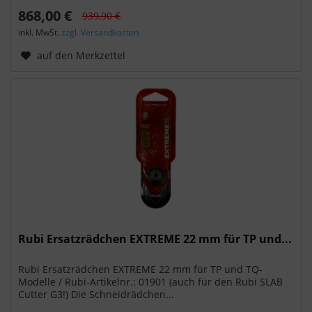
868,00 €
939,90 €
inkl. MwSt.
zzgl. Versandkosten
auf den Merkzettel
Rubi Ersatzrädchen EXTREME 22 mm für TP und...
Rubi Ersatzrädchen EXTREME 22 mm für TP und TQ-
Modelle / Rubi-Artikelnr.: 01901 (auch für den Rubi SLAB
Cutter G3!) Die Schneidrädchen...