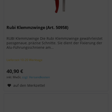
Rubi Klemmzwinge (Art. 50958)
RUBI Klemmzwinge Die Rubi Klemmzwinge gewährleistet
passgenaue, präzise Schnitte. Sie dient der Fixierung der
Alu-Führungsschniene am...
Lieferzeit 10-20 Werktage
40,90 €
inkl. MwSt.
zzgl. Versandkosten
auf den Merkzettel