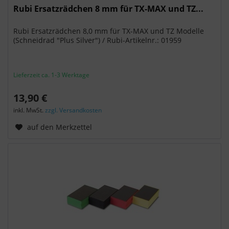
Rubi Ersatzrädchen 8 mm für TX-MAX und TZ...
Rubi Ersatzrädchen 8,0 mm für TX-MAX und TZ Modelle
(Schneidrad "Plus Silver") / Rubi-Artikelnr.: 01959
Lieferzeit ca. 1-3 Werktage
13,90 €
inkl. MwSt.
zzgl. Versandkosten
auf den Merkzettel