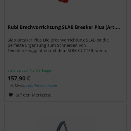
Rubi Brechvorrichtung SLAB Breaker Plus (Art....
Slab Breaker Plus Die Brechvorrichtung SLAB ist die
perfekte Ergänzung zum Schneiden von
Feinsteinzeugplatten mit dem SLIM CUTTER, wenn...
Lieferzeit ca. 1-3 Werktage
157,90 €
inkl. MwSt.
zzgl. Versandkosten
auf den Merkzettel