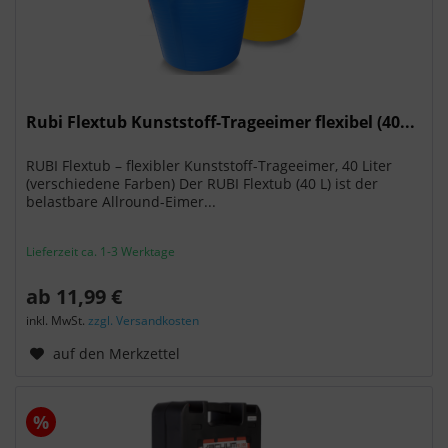
Rubi Flextub Kunststoff-Trageeimer flexibel (40...
RUBI Flextub – flexibler Kunststoff-Trageeimer, 40 Liter
(verschiedene Farben) Der RUBI Flextub (40 L) ist der
belastbare Allround-Eimer...
Lieferzeit ca. 1-3 Werktage
ab 11,99 €
inkl. MwSt.
zzgl. Versandkosten
auf den Merkzettel
%