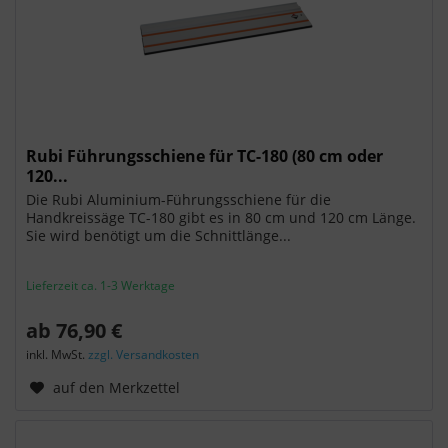
Rubi Führungsschiene für TC-180 (80 cm oder
120...
Die Rubi Aluminium-Führungsschiene für die
Handkreissäge TC-180 gibt es in 80 cm und 120 cm Länge.
Sie wird benötigt um die Schnittlänge...
Lieferzeit ca. 1-3 Werktage
ab 76,90 €
inkl. MwSt.
zzgl. Versandkosten
auf den Merkzettel