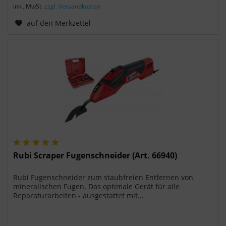
inkl. MwSt.
zzgl. Versandkosten
auf den Merkzettel
Rubi Scraper Fugenschneider (Art. 66940)
Rubi Fugenschneider zum staubfreien Entfernen von
mineralischen Fugen. Das optimale Gerät für alle
Reparaturarbeiten - ausgestattet mit...