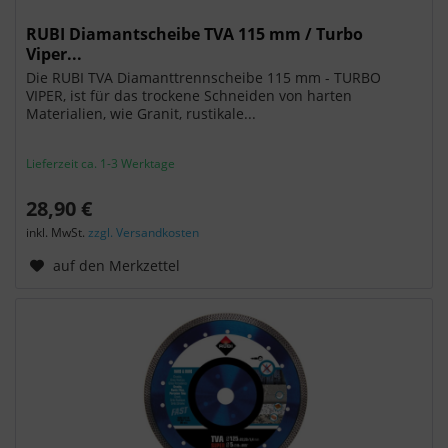
RUBI Diamantscheibe TVA 115 mm / Turbo
Viper...
Die RUBI TVA Diamanttrennscheibe 115 mm - TURBO
VIPER, ist für das trockene Schneiden von harten
Materialien, wie Granit, rustikale...
Lieferzeit ca. 1-3 Werktage
28,90 €
inkl. MwSt.
zzgl. Versandkosten
auf den Merkzettel