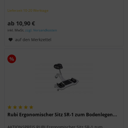
Lieferzeit 10-20 Werktage
ab 10,90 €
inkl. MwSt.
zzgl. Versandkosten
auf den Merkzettel
%
Rubi Ergonomischer Sitz SR-1 zum Bodenlegen...
AKTIONSPREIS RUBI Ergonomischer Sitz SR-1 zum