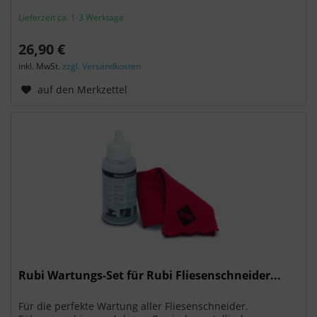
Lieferzeit ca. 1-3 Werktage
26,90 €
inkl. MwSt.
zzgl. Versandkosten
auf den Merkzettel
Rubi Wartungs-Set für Rubi Fliesenschneider...
Für die perfekte Wartung aller Fliesenschneider.