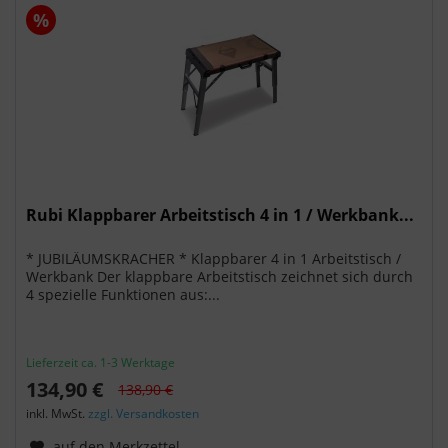
%
Rubi Klappbarer Arbeitstisch 4 in 1 / Werkbank...
* JUBILÄUMSKRACHER * Klappbarer 4 in 1 Arbeitstisch /
Werkbank Der klappbare Arbeitstisch zeichnet sich durch
4 spezielle Funktionen aus:...
Lieferzeit ca. 1-3 Werktage
134,90 €
138,90 €
inkl. MwSt.
zzgl. Versandkosten
auf den Merkzettel