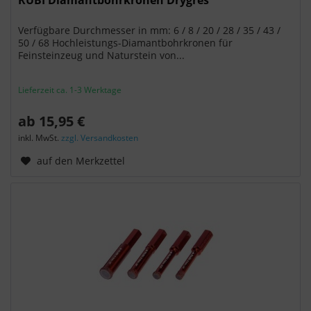
Verfügbare Durchmesser in mm: 6 / 8 / 20 / 28 / 35 / 43 /
50 / 68 Hochleistungs-Diamantbohrkronen für
Feinsteinzeug und Naturstein von...
Lieferzeit ca. 1-3 Werktage
ab 15,95 €
inkl. MwSt.
zzgl. Versandkosten
auf den Merkzettel