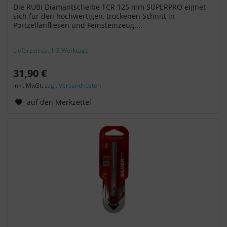
Die RUBI Diamantscheibe TCR 125 mm SUPERPRO eignet
sich für den hochwertigen, trockenen Schnitt in
Portzellanfliesen und Feinsteinzeug....
Lieferzeit ca. 1-3 Werktage
31,90 €
inkl. MwSt.
zzgl. Versandkosten
auf den Merkzettel