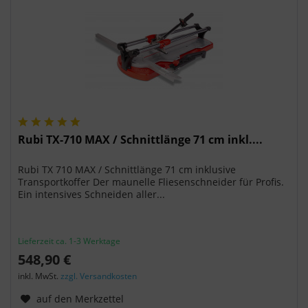
Rubi TX-710 MAX / Schnittlänge 71 cm inkl....
Rubi TX 710 MAX / Schnittlänge 71 cm inklusive
Transportkoffer Der maunelle Fliesenschneider für Profis.
Ein intensives Schneiden aller...
Lieferzeit ca. 1-3 Werktage
548,90 €
inkl. MwSt.
zzgl. Versandkosten
auf den Merkzettel