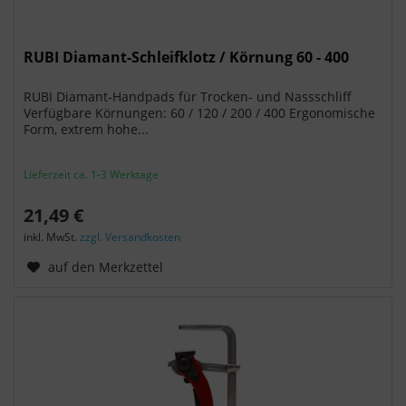
RUBI Diamant-Schleifklotz / Körnung 60 - 400
RUBI Diamant-Handpads für Trocken- und Nassschliff
Verfügbare Körnungen: 60 / 120 / 200 / 400 Ergonomische
Form, extrem hohe...
Lieferzeit ca. 1-3 Werktage
21,49 €
inkl. MwSt.
zzgl. Versandkosten
auf den Merkzettel