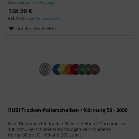
Lieferzeit ca. 1-3 Werktage
138,90 €
inkl. MwSt.
zzgl. Versandkosten
auf den Merkzettel
RUBI Trocken-Polierscheiben / Körnung 50 - 3000
Rubi Diamantschleifpads / Polierscheiben / Durchmesser
100 mm / verschiedene Körnungen Verschiedene
Korngrößen: 50, 100 und 200 zum...