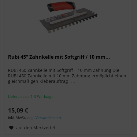
Rubi 45° Zahnkelle mit Softgriff / 10 mm...
RUBI 450 Zahnkelle mit Softgriff – 10 mm Zahnung Die
RUBI 450 Zahnkelle mit 10 mm Zahnung ermöglicht einen
gleichmäßigen Kleberauftrag –...
Lieferzeit ca. 1-3 Werktage
15,09 €
inkl. MwSt.
zzgl. Versandkosten
auf den Merkzettel