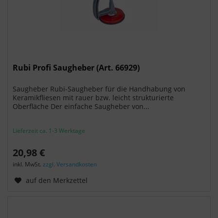
Rubi Profi Saugheber (Art. 66929)
Saugheber Rubi-Saugheber für die Handhabung von
Keramikfliesen mit rauer bzw. leicht strukturierte
Oberfläche Der einfache Saugheber von...
Lieferzeit ca. 1-3 Werktage
20,98 €
inkl. MwSt.
zzgl. Versandkosten
auf den Merkzettel