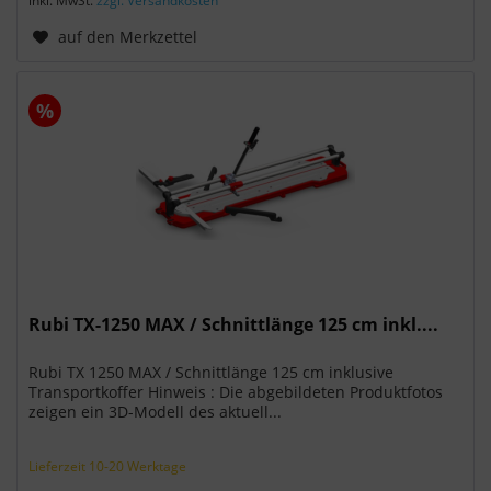
inkl. MwSt.
zzgl. Versandkosten
auf den Merkzettel
%
Rubi TX-1250 MAX / Schnittlänge 125 cm inkl....
Rubi TX 1250 MAX / Schnittlänge 125 cm inklusive
Transportkoffer Hinweis : Die abgebildeten Produktfotos
zeigen ein 3D-Modell des aktuell...
Lieferzeit 10-20 Werktage