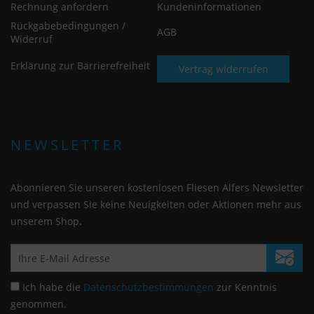
Rechnung anfordern
Kundeninformationen
Rückgabebedingungen /
AGB
Widerruf
Erklärung zur Barrierefreiheit
Vertrag widerrufen
NEWSLETTER
Abonnieren Sie unseren kostenlosen Fliesen Alfers Newsletter
und verpassen Sie keine Neuigkeiten oder Aktionen mehr aus
unserem Shop.
Ich habe die
Datenschutzbestimmungen
zur Kenntnis
genommen.