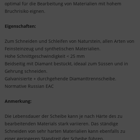
optimal für die Bearbeitung von Materialien mit hohem
Bruchrisiko eignen.
Eigenschaften:
Zum Schneiden und Schleifen von Naturstein, allen Arten von
Feinsteinzeug und synthetischen Materialien.
Hohe Schnittgeschwindigkeit < 25 mm
Beidseitig mit Diamant bestückt, ideaal zum Süssen und in
Gehrung schneiden.
Galvanisierte + durchgehende Diamanttrennscheibe.
Normative Russian EAC
Anmerkung:
Die Lebensdauer der Scheibe kann je nach Härte des zu
bearbeitenden Materials stark variieren. Das ständige
Schneiden von sehr harten Materialien kann ebenfalls zu
einer geringeren Standzeit der Scheibe führen.