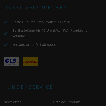
UNSER VERSPRECHEN
Beste Qualität - Von Profis für Profis!
Bei Bestellung bis 12 Uhr (Mo. - Fr.) - taggleicher
Versand!
Versandkostenfrei ab 500 €
KUNDENSERVICE
Newsletter
Defektes Produkt