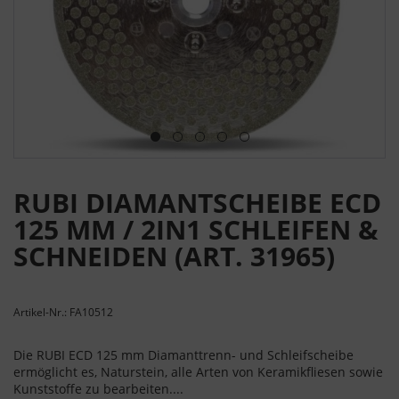
RUBI DIAMANTSCHEIBE ECD
125 MM / 2IN1 SCHLEIFEN &
SCHNEIDEN (ART. 31965)
Artikel-Nr.: FA10512
Die RUBI ECD 125 mm Diamanttrenn- und Schleifscheibe
ermöglicht es, Naturstein, alle Arten von Keramikfliesen sowie
Kunststoffe zu bearbeiten....