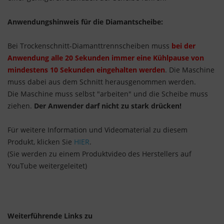
Anwendungshinweis für die Diamantscheibe:
Bei Trockenschnitt-Diamanttrennscheiben muss
bei der
Anwendung alle 20 Sekunden immer eine Kühlpause von
mindestens 10 Sekunden eingehalten werden
. Die Maschine
muss dabei aus dem Schnitt herausgenommen werden.
Die Maschine muss selbst "arbeiten" und die Scheibe muss
ziehen.
Der Anwender darf nicht zu stark drücken!
Für weitere Information und Videomaterial zu diesem
Produkt, klicken Sie
HIER
.
(Sie werden zu einem Produktvideo des Herstellers auf
YouTube weitergeleitet)
Weiterführende Links zu