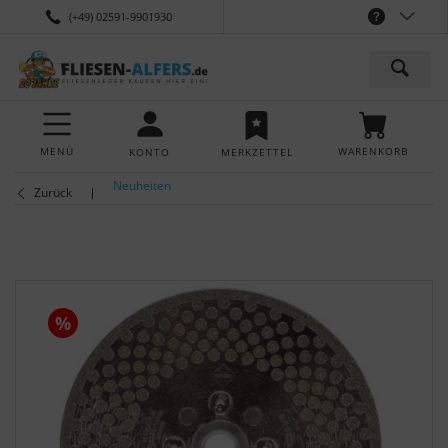
(+49) 02591-9901930
MENÜ
WARENKORB
KONTO
MERKZETTEL
Neuheiten
Zurück
%