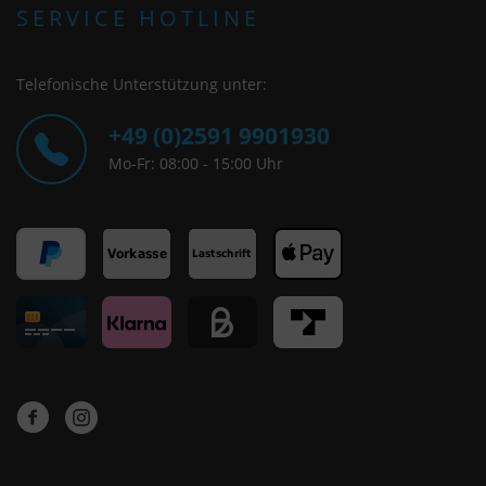
SERVICE HOTLINE
Telefonische Unterstützung unter:
+49 (0)2591 9901930
Mo-Fr: 08:00 - 15:00 Uhr