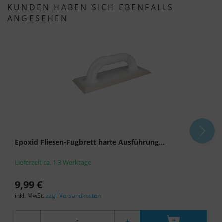
KUNDEN HABEN SICH EBENFALLS
ANGESEHEN
Epoxid Fliesen-Fugbrett harte Ausführung...
Lieferzeit ca. 1-3 Werktage
9,99 €
inkl. MwSt.
zzgl. Versandkosten
-
+