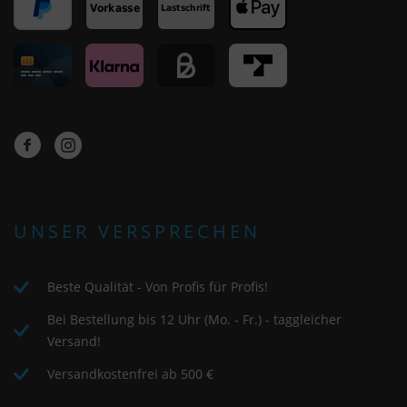
UNSER VERSPRECHEN
Beste Qualität - Von Profis für Profis!
Bei Bestellung bis 12 Uhr (Mo. - Fr.) - taggleicher
Versand!
Versandkostenfrei ab 500 €