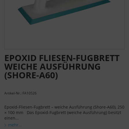
EPOXID FLIESEN-FUGBRETT
WEICHE AUSFÜHRUNG
(SHORE-A60)
Artikel-Nr.: FA10526
Epoxid-Fliesen-Fugbrett – weiche Ausführung (Shore-A60), 250
× 100 mm Das Epoxid-Fugbrett (weiche Ausführung) besitzt
einen...
mehr...