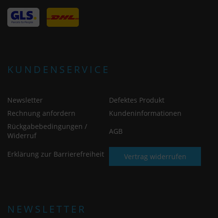
KUNDENSERVICE
Newsletter
Defektes Produkt
Rechnung anfordern
Kundeninformationen
Rückgabebedingungen /
AGB
Widerruf
Erklärung zur Barrierefreiheit
Vertrag widerrufen
NEWSLETTER