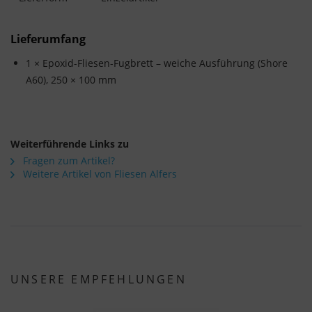
Lieferumfang
1 × Epoxid-Fliesen-Fugbrett – weiche Ausführung (Shore
A60), 250 × 100 mm
Weiterführende Links zu
Fragen zum Artikel?
Weitere Artikel von Fliesen Alfers
UNSERE EMPFEHLUNGEN