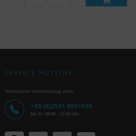
SERVICE HOTLINE
Telefonische Unterstützung unter:
+49 (0)2591 9901930
Mo-Fr: 08:00 - 15:00 Uhr