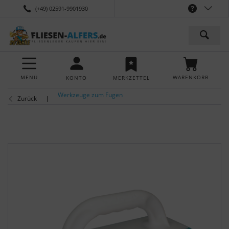
(+49) 02591-9901930
MENÜ
WARENKORB
KONTO
MERKZETTEL
Werkzeuge zum Fugen
Zurück