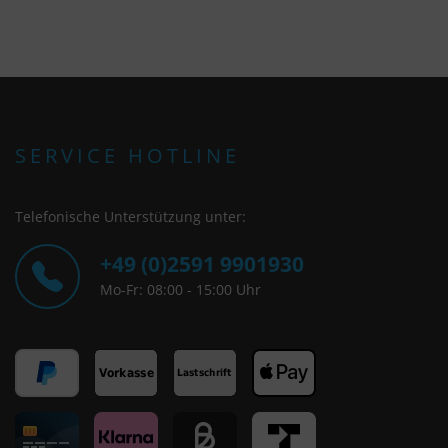
SERVICE HOTLINE
Telefonische Unterstützung unter:
+49 (0)2591 9901930
Mo-Fr: 08:00 - 15:00 Uhr