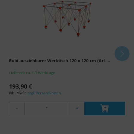
Rubi ausziehbarer Werktisch 120 x 120 cm (Art....
Lieferzeit ca. 1-3 Werktage
193,90 €
inkl. MwSt.
zzgl. Versandkosten
-
+