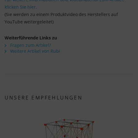
klicken Sie hier.
(Sie werden zu einem Produktvideo des Herstellers auf
YouTube weitergeleitet)
Weiterführende Links zu
Fragen zum Artikel?
Weitere Artikel von Rubi
UNSERE EMPFEHLUNGEN