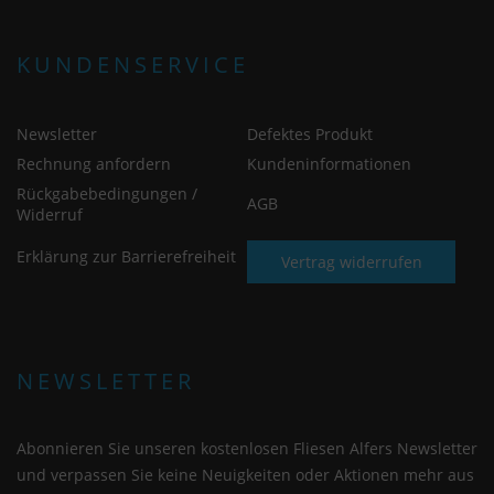
KUNDENSERVICE
Newsletter
Defektes Produkt
Rechnung anfordern
Kundeninformationen
Rückgabebedingungen /
AGB
Widerruf
Erklärung zur Barrierefreiheit
Vertrag widerrufen
NEWSLETTER
Abonnieren Sie unseren kostenlosen Fliesen Alfers Newsletter
und verpassen Sie keine Neuigkeiten oder Aktionen mehr aus