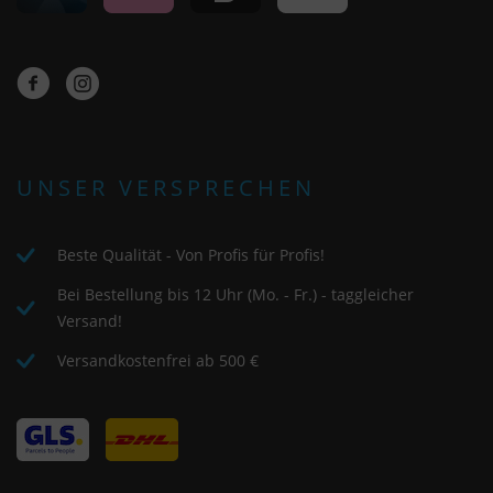
UNSER VERSPRECHEN
Beste Qualität - Von Profis für Profis!
Bei Bestellung bis 12 Uhr (Mo. - Fr.) - taggleicher
Versand!
Versandkostenfrei ab 500 €