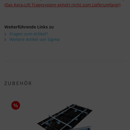
(Das Kera-Lift Tragesystem gehört nicht zum Lieferumfang!)
Weiterführende Links zu
Fragen zum Artikel?
Weitere Artikel von Sigma
ZUBEHÖR
%