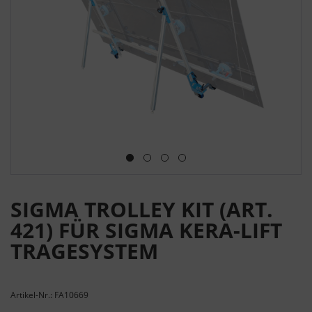
SIGMA TROLLEY KIT (ART.
421) FÜR SIGMA KERA-LIFT
TRAGESYSTEM
Artikel-Nr.: FA10669