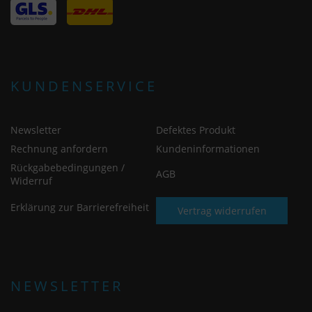
KUNDENSERVICE
Newsletter
Defektes Produkt
Rechnung anfordern
Kundeninformationen
Rückgabebedingungen /
AGB
Widerruf
Erklärung zur Barrierefreiheit
Vertrag widerrufen
NEWSLETTER