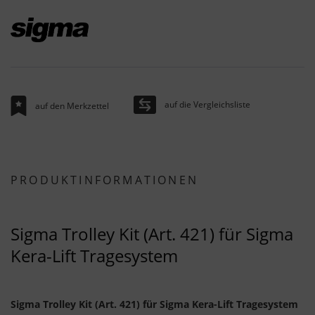
auf die Vergleichsliste
auf den Merkzettel
PRODUKTINFORMATIONEN
Sigma Trolley Kit (Art. 421) für Sigma
Kera-Lift Tragesystem
Sigma Trolley Kit (Art. 421) für Sigma Kera-Lift Tragesystem