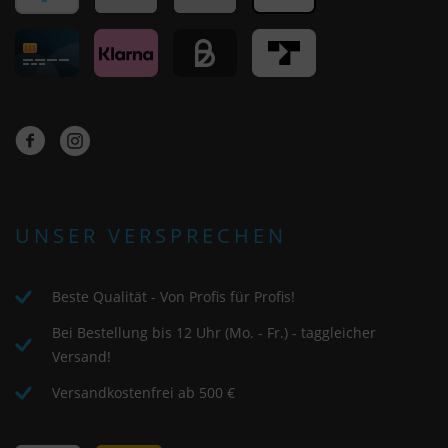
UNSER VERSPRECHEN
Beste Qualität - Von Profis für Profis!
Bei Bestellung bis 12 Uhr (Mo. - Fr.) - taggleicher
Versand!
Versandkostenfrei ab 500 €