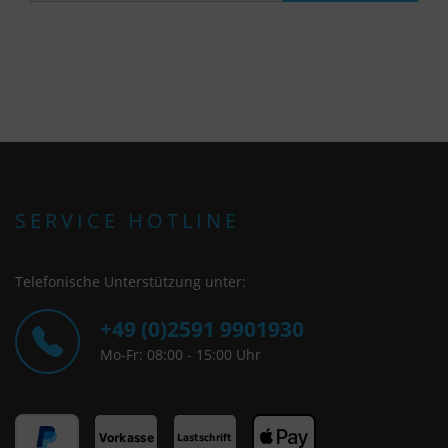
SERVICE HOTLINE
Telefonische Unterstützung unter:
+49 (0)2591 9901930
Mo-Fr: 08:00 - 15:00 Uhr