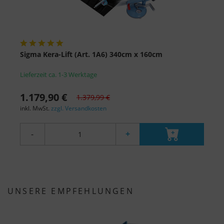
Sigma Kera-Lift (Art. 1A6) 340cm x 160cm
Lieferzeit ca. 1-3 Werktage
1.179,90 €
1.379,99 €
inkl. MwSt.
zzgl. Versandkosten
-
+
UNSERE EMPFEHLUNGEN