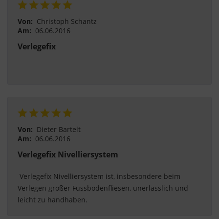
Von:
Christoph Schantz
Am:
06.06.2016
Verlegefix
Von:
Dieter Bartelt
Am:
06.06.2016
Verlegefix Nivelliersystem
 Verlegefix Nivelliersystem ist, insbesondere beim 
Verlegen großer Fussbodenfliesen, unerlässlich und 
leicht zu handhaben. 