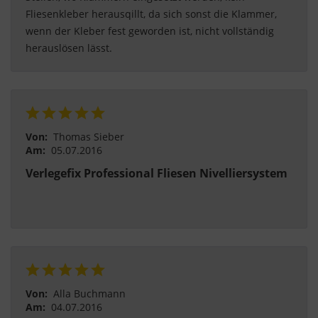
Fliesenkleber herausqillt, da sich sonst die Klammer, 
wenn der Kleber fest geworden ist, nicht vollständig 
herauslösen lässt. 
Von:
Thomas Sieber
Am:
05.07.2016
Verlegefix Professional Fliesen Nivelliersystem
Von:
Alla Buchmann
Am:
04.07.2016