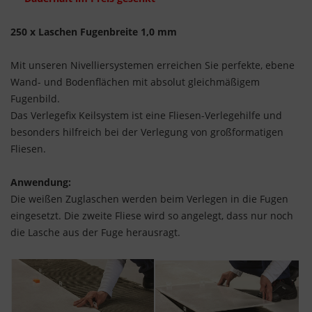
250 x Laschen
Fugenbreite 1,0 mm
Mit unseren Nivelliersystemen erreichen Sie perfekte, ebene
Wand- und Bodenflächen mit absolut gleichmäßigem
Fugenbild.
Das Verlegefix Keilsystem ist eine Fliesen-Verlegehilfe und
besonders hilfreich bei der Verlegung von großformatigen
Fliesen.
Anwendung:
Die weißen Zuglaschen werden beim Verlegen in die Fugen
eingesetzt. Die zweite Fliese wird so angelegt, dass nur noch
die Lasche aus der Fuge herausragt.