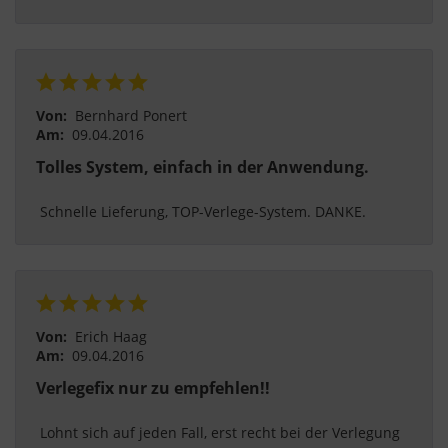
Von:
Bernhard Ponert
Am:
09.04.2016
Tolles System, einfach in der Anwendung.
 Schnelle Lieferung, TOP-Verlege-System. DANKE. 
Von:
Erich Haag
Am:
09.04.2016
Verlegefix nur zu empfehlen!!
 Lohnt sich auf jeden Fall, erst recht bei der Verlegung 