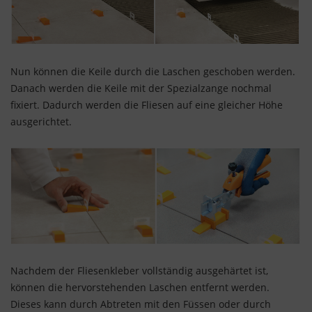
Nun können die Keile durch die Laschen geschoben werden.
Danach werden die Keile mit der Spezialzange nochmal
fixiert. Dadurch werden die Fliesen auf eine gleicher Höhe
ausgerichtet.
Nachdem der Fliesenkleber vollständig ausgehärtet ist,
können die hervorstehenden Laschen entfernt werden.
Dieses kann durch Abtreten mit den Füssen oder durch