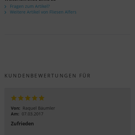
Fragen zum Artikel?
Weitere Artikel von Fliesen Alfers
KUNDENBEWERTUNGEN FÜR
Von:
Raquel Bäumler
Am:
07.03.2017
Zufrieden