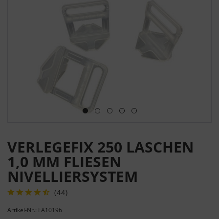
VERLEGEFIX 250 LASCHEN
1,0 MM FLIESEN
NIVELLIERSYSTEM
(
44
)
Artikel-Nr.: FA10196