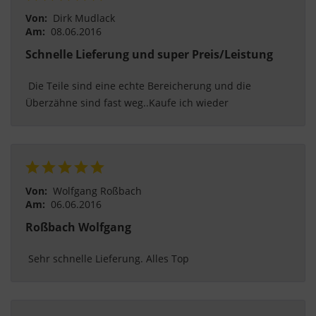
Von:
Dirk Mudlack
Am:
08.06.2016
Schnelle Lieferung und super Preis/Leistung
 Die Teile sind eine echte Bereicherung und die 
Überzähne sind fast weg..Kaufe ich wieder 
Von:
Wolfgang Roßbach
Am:
06.06.2016
Roßbach Wolfgang
 Sehr schnelle Lieferung. Alles Top 