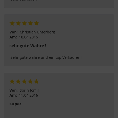
Von:
Christian Unterberg
Am:
18.04.2016
sehr gute Wahre !
 Sehr gute wahre und ein top Verkäufer ! 
Von:
Sorin Jomir
Am:
11.04.2016
super