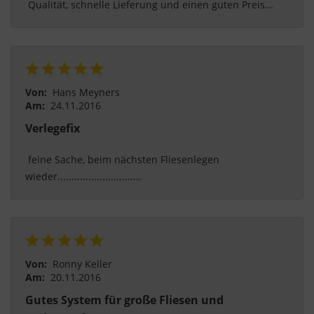
 Qualität, schnelle Lieferung und einen guten Preis... 
Von:
Hans Meyners
Am:
24.11.2016
Verlegefix
 feine Sache, beim nächsten Fliesenlegen 
wieder.............................. 
Von:
Ronny Keller
Am:
20.11.2016
Gutes System für große Fliesen und