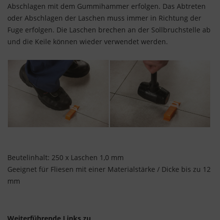
Abschlagen mit dem Gummihammer erfolgen. Das Abtreten
oder Abschlagen der Laschen muss immer in Richtung der
Fuge erfolgen. Die Laschen brechen an der Sollbruchstelle ab
und die Keile können wieder verwendet werden.
Beutelinhalt: 250 x Laschen 1,0 mm
Geeignet für Fliesen mit einer Materialstärke / Dicke bis zu 12
mm
Weiterführende Links zu