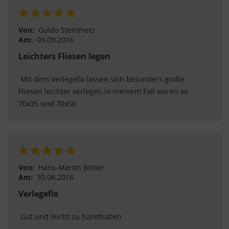
Von:
Guido Steinmetz
Am:
09.09.2016
Leichters Fliesen legen
 Mit dem Verlegefix lassen sich besonders große 
Fliesen leichter verlegen.in meinem Fall waren es 
70x35 und 70x50 
Von:
Hans-Martin Bittler
Am:
30.08.2016
Verlegefix
 Gut und leicht zu handhaben 