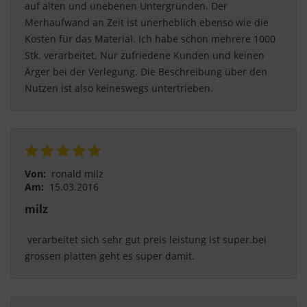
auf alten und unebenen Untergründen. Der 
Merhaufwand an Zeit ist unerheblich ebenso wie die 
Kosten für das Material. Ich habe schon mehrere 1000 
Stk. verarbeitet. Nur zufriedene Kunden und keinen 
Ärger bei der Verlegung. Die Beschreibung über den 
Nutzen ist also keineswegs untertrieben. 
Von:
ronald milz
Am:
15.03.2016
milz
 verarbeitet sich sehr gut preis leistung ist super.bei 
grossen platten geht es super damit. 