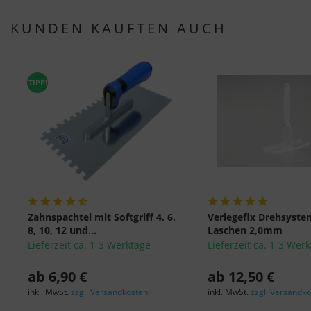
KUNDEN KAUFTEN AUCH
TIPP!
Zahnspachtel mit Softgriff 4, 6,
Verlegefix Drehsyste
8, 10, 12 und...
Laschen 2,0mm
Lieferzeit ca. 1-3 Werktage
Lieferzeit ca. 1-3 Wer
ab 6,90 €
ab 12,50 €
inkl. MwSt.
zzgl. Versandkosten
inkl. MwSt.
zzgl. Versandk