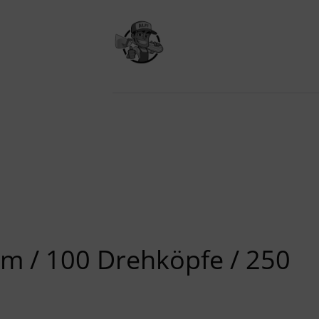
m / 100 Drehköpfe / 250