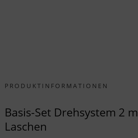
PRODUKTINFORMATIONEN
Basis-Set Drehsystem 2 m
Laschen