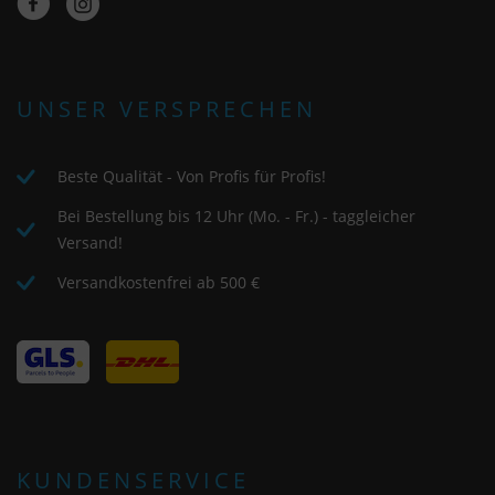
UNSER VERSPRECHEN
Beste Qualität - Von Profis für Profis!
Bei Bestellung bis 12 Uhr (Mo. - Fr.) - taggleicher
Versand!
Versandkostenfrei ab 500 €
KUNDENSERVICE