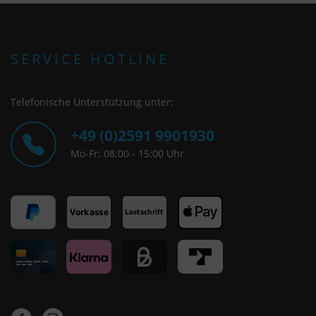
SERVICE HOTLINE
Telefonische Unterstützung unter:
+49 (0)2591 9901930
Mo-Fr: 08:00 - 15:00 Uhr