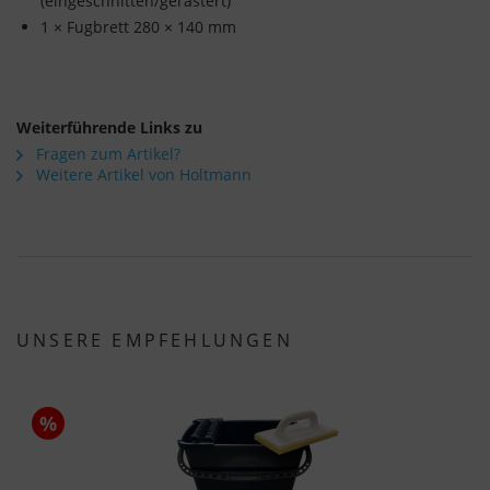
(eingeschnitten/gerastert)
1 × Fugbrett 280 × 140 mm
Weiterführende Links zu
Fragen zum Artikel?
Weitere Artikel von Holtmann
UNSERE EMPFEHLUNGEN
%