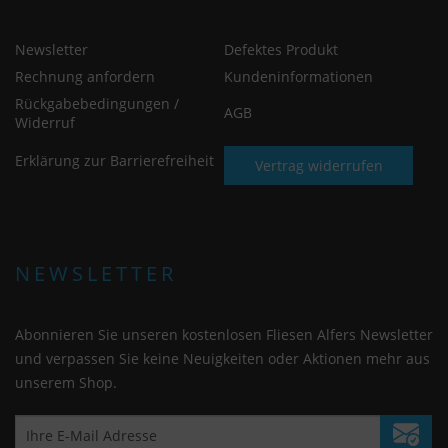
Newsletter
Defektes Produkt
Rechnung anfordern
Kundeninformationen
Rückgabebedingungen /
AGB
Widerruf
Erklärung zur Barrierefreiheit
Vertrag widerrufen
NEWSLETTER
Abonnieren Sie unseren kostenlosen Fliesen Alfers Newsletter
und verpassen Sie keine Neuigkeiten oder Aktionen mehr aus
unserem Shop.