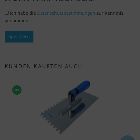
Ich habe die
Datenschutzbestimmungen
zur Kenntnis
genommen.
Speichern
KUNDEN KAUFTEN AUCH
TIPP!