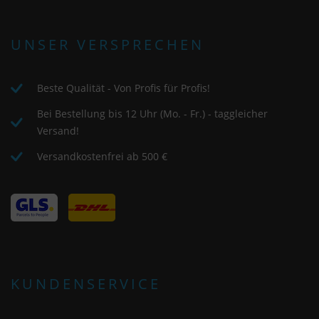
UNSER VERSPRECHEN
Beste Qualität - Von Profis für Profis!
Bei Bestellung bis 12 Uhr (Mo. - Fr.) - taggleicher
Versand!
Versandkostenfrei ab 500 €
KUNDENSERVICE