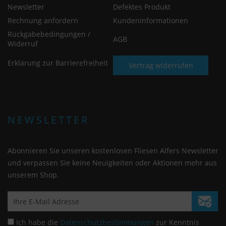
Newsletter
Defektes Produkt
Rechnung anfordern
Kundeninformationen
Rückgabebedingungen /
AGB
Widerruf
Erklärung zur Barrierefreiheit
Vertrag widerrufen
NEWSLETTER
Abonnieren Sie unseren kostenlosen Fliesen Alfers Newsletter
und verpassen Sie keine Neuigkeiten oder Aktionen mehr aus
unserem Shop.
Ich habe die
Datenschutzbestimmungen
zur Kenntnis