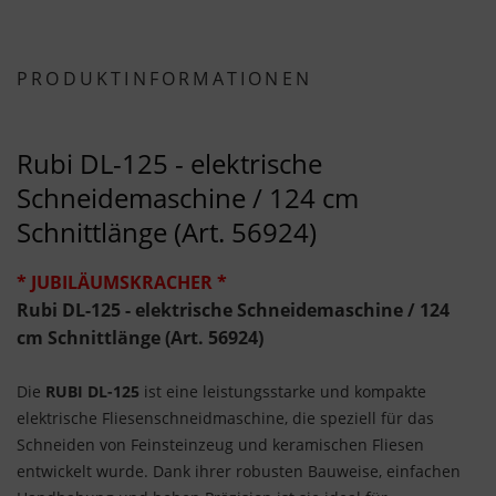
PRODUKTINFORMATIONEN
Rubi DL-125 - elektrische
Schneidemaschine / 124 cm
Schnittlänge (Art. 56924)
* JUBILÄUMSKRACHER *
Rubi DL-125 - elektrische Schneidemaschine / 124
cm Schnittlänge (Art. 56924)
Die
RUBI DL-125
ist eine leistungsstarke und kompakte
elektrische Fliesenschneidmaschine, die speziell für das
Schneiden von Feinsteinzeug und keramischen Fliesen
entwickelt wurde. Dank ihrer robusten Bauweise, einfachen