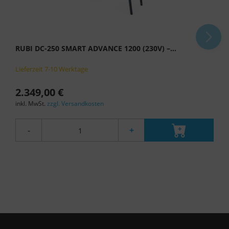
RUBI DC-250 SMART ADVANCE 1200 (230V) –...
Lieferzeit 7-10 Werktage
2.349,00 €
inkl. MwSt.
zzgl. Versandkosten
-
+