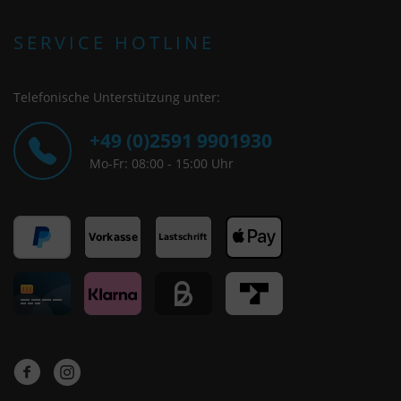
SERVICE HOTLINE
Telefonische Unterstützung unter:
+49 (0)2591 9901930
Mo-Fr: 08:00 - 15:00 Uhr