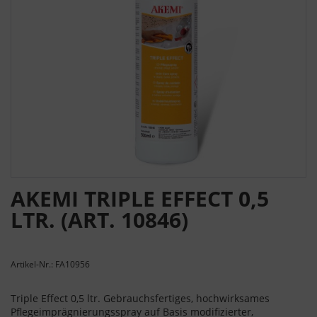
AKEMI TRIPLE EFFECT 0,5
LTR. (ART. 10846)
Artikel-Nr.: FA10956
Triple Effect 0,5 ltr. Gebrauchsfertiges, hochwirksames
Pflegeimprägnierungsspray auf Basis modifizierter,