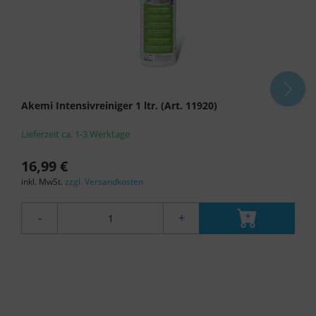
Akemi Intensivreiniger 1 ltr. (Art. 11920)
Lieferzeit ca. 1-3 Werktage
16,99 €
inkl. MwSt.
zzgl. Versandkosten
-
+