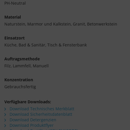
PH-Neutral
Material
Naturstein, Marmor und Kalkstein, Granit, Betonwerkstein
Einsatzort
Küche, Bad & Sanitär, Tisch & Fensterbank
Auftragsmethode
Filz, Lammfell, Manuell
Konzentration
Gebrauchsfertig
Verfügbare Downloads:
Download Technisches Merkblatt
Download Sicherheitsdatenblatt
Download Detergenzien
Download Produktflyer