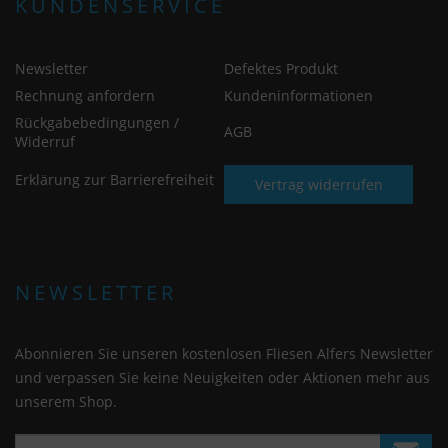
KUNDENSERVICE
Newsletter
Defektes Produkt
Rechnung anfordern
Kundeninformationen
Rückgabebedingungen /
AGB
Widerruf
Erklärung zur Barrierefreiheit
Vertrag widerrufen
NEWSLETTER
Abonnieren Sie unseren kostenlosen Fliesen Alfers Newsletter
und verpassen Sie keine Neuigkeiten oder Aktionen mehr aus
unserem Shop.