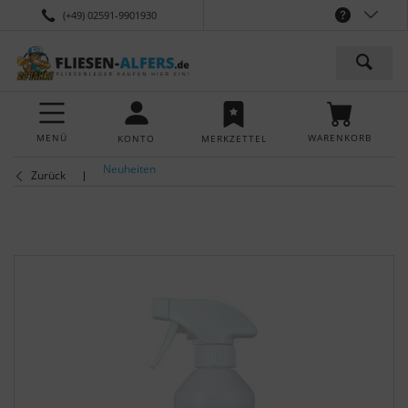
(+49) 02591-9901930
MENÜ
WARENKORB
KONTO
MERKZETTEL
Neuheiten
Zurück