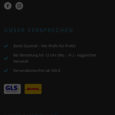
UNSER VERSPRECHEN
Beste Qualität - Von Profis für Profis!
Bei Bestellung bis 12 Uhr (Mo. - Fr.) - taggleicher
Versand!
Versandkostenfrei ab 500 €