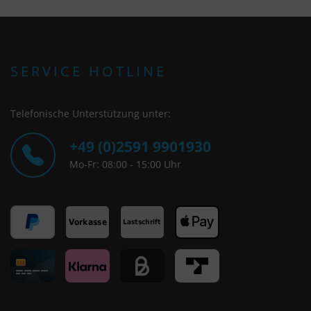
SERVICE HOTLINE
Telefonische Unterstützung unter:
+49 (0)2591 9901930
Mo-Fr: 08:00 - 15:00 Uhr