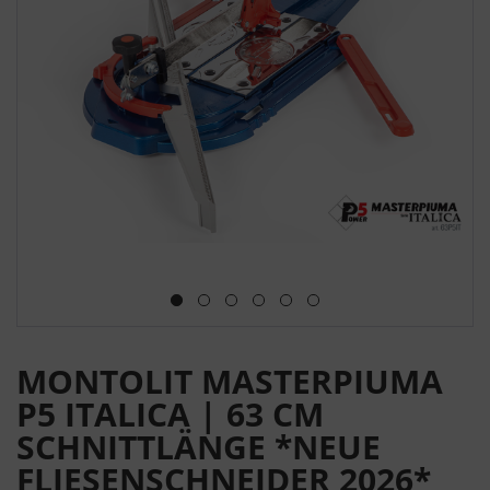
MONTOLIT MASTERPIUMA
P5 ITALICA | 63 CM
SCHNITTLÄNGE *NEUE
FLIESENSCHNEIDER 2026*