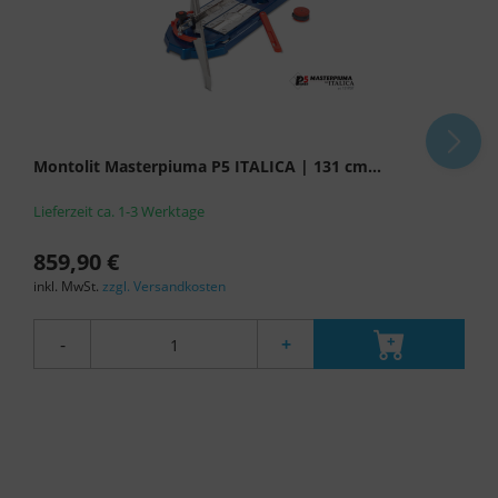
Montolit Masterpiuma P5 ITALICA | 131 cm...
Lieferzeit ca. 1-3 Werktage
859,90 €
inkl. MwSt.
zzgl. Versandkosten
-
+