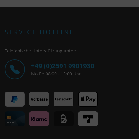
SERVICE HOTLINE
Telefonische Unterstützung unter:
+49 (0)2591 9901930
Mo-Fr: 08:00 - 15:00 Uhr