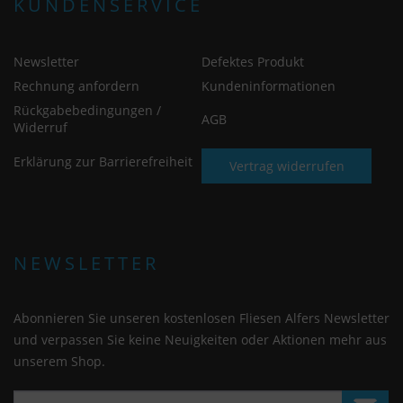
KUNDENSERVICE
Newsletter
Defektes Produkt
Rechnung anfordern
Kundeninformationen
Rückgabebedingungen /
AGB
Widerruf
Erklärung zur Barrierefreiheit
Vertrag widerrufen
NEWSLETTER
Abonnieren Sie unseren kostenlosen Fliesen Alfers Newsletter
und verpassen Sie keine Neuigkeiten oder Aktionen mehr aus
unserem Shop.