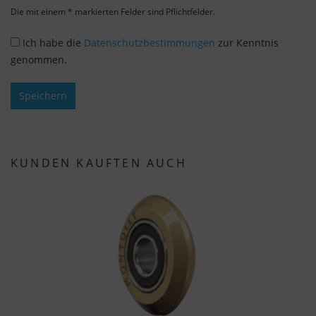
Die mit einem * markierten Felder sind Pflichtfelder.
Ich habe die
Datenschutzbestimmungen
zur Kenntnis
genommen.
Speichern
KUNDEN KAUFTEN AUCH