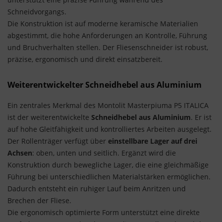
Schneidvorgangs.
Die Konstruktion ist auf moderne keramische Materialien
abgestimmt, die hohe Anforderungen an Kontrolle, Führung
und Bruchverhalten stellen. Der Fliesenschneider ist robust,
präzise, ergonomisch und direkt einsatzbereit.
Weiterentwickelter Schneidhebel aus Aluminium
Ein zentrales Merkmal des Montolit Masterpiuma P5 ITALICA
ist der weiterentwickelte
Schneidhebel aus Aluminium
. Er ist
auf hohe Gleitfähigkeit und kontrolliertes Arbeiten ausgelegt.
Der Rollenträger verfügt über
einstellbare Lager auf drei
Achsen
: oben, unten und seitlich. Ergänzt wird die
Konstruktion durch bewegliche Lager, die eine gleichmäßige
Führung bei unterschiedlichen Materialstärken ermöglichen.
Dadurch entsteht ein ruhiger Lauf beim Anritzen und
Brechen der Fliese.
Die ergonomisch optimierte Form unterstützt eine direkte