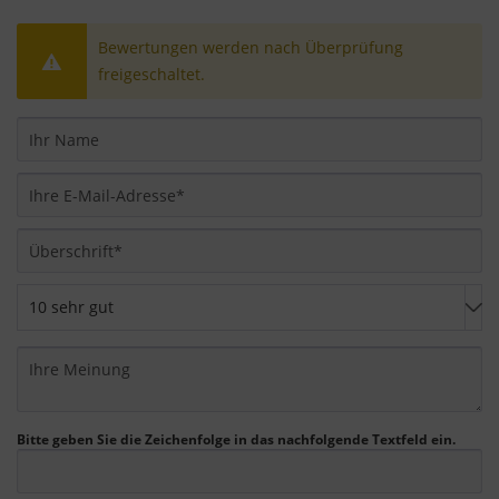
Bewertungen werden nach Überprüfung
freigeschaltet.
Bitte geben Sie die Zeichenfolge in das nachfolgende Textfeld ein.