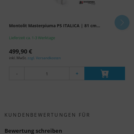
Montolit Masterpiuma P5 ITALICA | 81 cm...
Lieferzeit ca. 1-3 Werktage
499,90 €
inkl. MwSt.
zzgl. Versandkosten
-
+
KUNDENBEWERTUNGEN FÜR
Bewertung schreiben