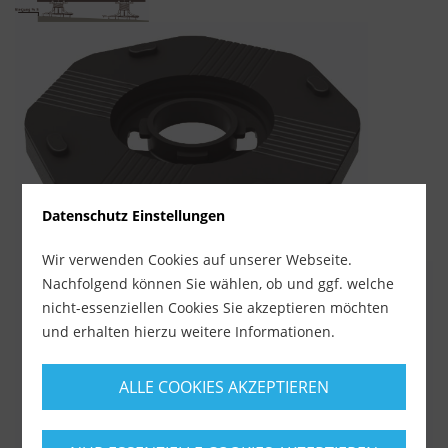
Datenschutz Einstellungen
Wir verwenden Cookies auf unserer Webseite.
Nachfolgend können Sie wählen, ob und ggf. welche
nicht-essenziellen Cookies Sie akzeptieren möchten
und erhalten hierzu weitere Informationen.
ALLE COOKIES AKZEPTIEREN