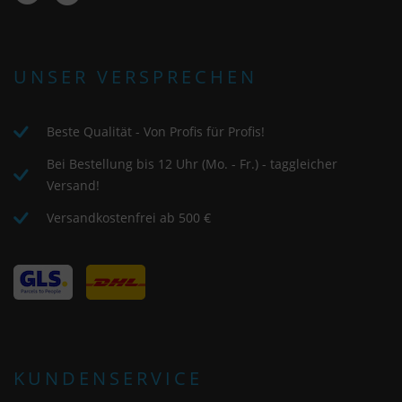
UNSER VERSPRECHEN
Beste Qualität - Von Profis für Profis!
Bei Bestellung bis 12 Uhr (Mo. - Fr.) - taggleicher
Versand!
Versandkostenfrei ab 500 €
KUNDENSERVICE