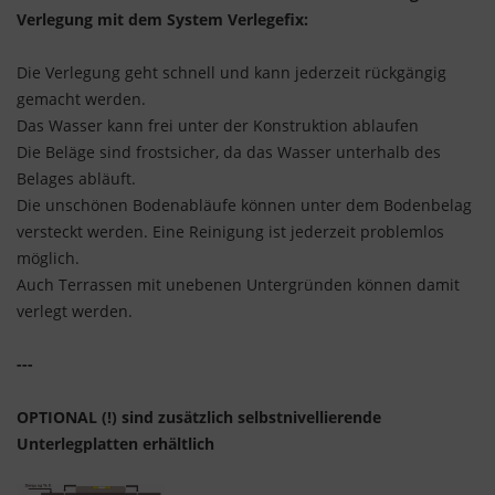
Verlegung mit dem System Verlegefix:
Die Verlegung geht schnell und kann jederzeit rückgängig
gemacht werden.
Das Wasser kann frei unter der Konstruktion ablaufen
Die Beläge sind frostsicher, da das Wasser unterhalb des
Belages abläuft.
Die unschönen Bodenabläufe können unter dem Bodenbelag
versteckt werden. Eine Reinigung ist jederzeit problemlos
möglich.
Auch Terrassen mit unebenen Untergründen können damit
verlegt werden.
---
OPTIONAL (!) sind zusätzlich selbstnivellierende
Unterlegplatten erhältlich