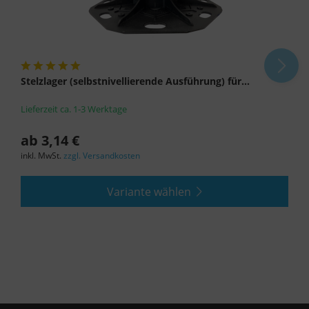
Stelzlager (selbstnivellierende Ausführung) für...
Lieferzeit ca. 1-3 Werktage
ab 3,14 €
inkl. MwSt.
zzgl. Versandkosten
Variante wählen