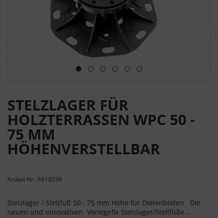
STELZLAGER FÜR
HOLZTERRASSEN WPC 50 -
75 MM
HÖHENVERSTELLBAR
Artikel-Nr.: FA10239
Stelzlager / Stellfuß 50 - 75 mm Höhe für Dielenböden Die
neuen und innovativen Verlegefix Stelzlager/Stellfüße...