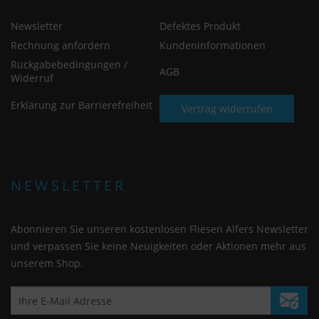
Newsletter
Defektes Produkt
Rechnung anfordern
Kundeninformationen
Rückgabebedingungen /
AGB
Widerruf
Erklärung zur Barrierefreiheit
Vertrag widerrufen
NEWSLETTER
Abonnieren Sie unseren kostenlosen Fliesen Alfers Newsletter
und verpassen Sie keine Neuigkeiten oder Aktionen mehr aus
unserem Shop.