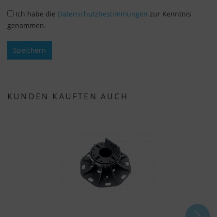
Ich habe die
Datenschutzbestimmungen
zur Kenntnis
genommen.
Speichern
KUNDEN KAUFTEN AUCH