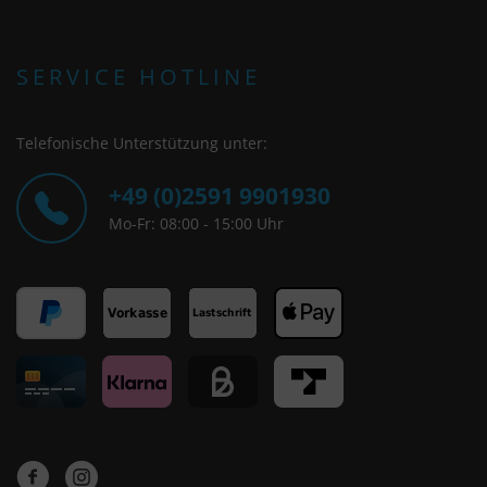
SERVICE HOTLINE
Telefonische Unterstützung unter:
+49 (0)2591 9901930
Mo-Fr: 08:00 - 15:00 Uhr