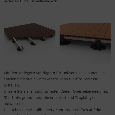
perfekten Aufbau im Außenbereich.
Mit den Verlegefix Stelzlagern für Holzterassen können Sie
spielend leicht die Unterkonstruktion für Ihre Terrasse
erstellen.
Unsere Stelzlager sind für jeden Dielen-Oberbelag geeignet.
(Der Untergrund muss die entsprechend Tragfähigkeit
aufweisen)
Die Holz- oder Metallbohlen / Kanthölzer einfach auf die