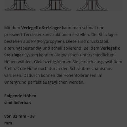
Mit dem
Verlegefix Stelzlager
kann man schnell und
preiswert Terrassenkonstruktionen erstellen. Die Stelzlager
bestehen aus PP (Polypropylen). Diese sind druckstabil,
alterungsbeständig und schallisolierend. Bei dem
Verlegefix
Stelzlager
System können Sie zwischen unterschiedlichen
Höhen wählen. Gleichzeitig können Sie je nach ausgewähltem
Stellfuß die Höhe noch durch den Schraubmechanismus
variieren. Dadurch können die Höhentoleranzen im
Untergrund perfekt ausgeglichen werden.
Folgende Höhen
sind lieferbar
:
von 32 mm - 38
mm