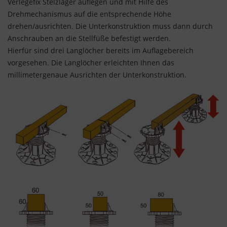
Verlegefix Stelzlager auflegen und mit Hilfe des
Drehmechanismus auf die entsprechende Höhe
drehen/ausrichten. Die Unterkonstruktion muss dann durch
Anschrauben an die Stellfüße befestigt werden.
Hierfür sind drei Langlöcher bereits im Auflagebereich
vorgesehen. Die Langlöcher erleichten Ihnen das
millimetergenaue Ausrichten der Unterkonstruktion.