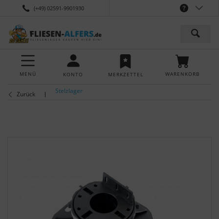
(+49) 02591-9901930
MENÜ
WARENKORB
KONTO
MERKZETTEL
Stelzlager
Zurück