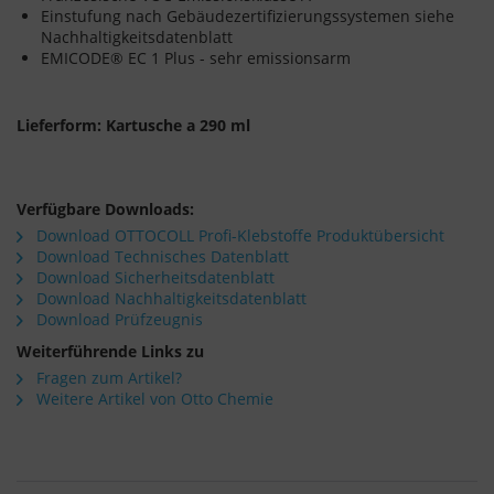
Einstufung nach Gebäudezertifizierungssystemen siehe
Nachhaltigkeitsdatenblatt
EMICODE® EC 1 Plus - sehr emissionsarm
Lieferform: Kartusche a 290 ml
Verfügbare Downloads:
Download OTTOCOLL Profi-Klebstoffe Produktübersicht
Download Technisches Datenblatt
Download Sicherheitsdatenblatt
Download Nachhaltigkeitsdatenblatt
Download Prüfzeugnis
Weiterführende Links zu
Fragen zum Artikel?
Weitere Artikel von Otto Chemie