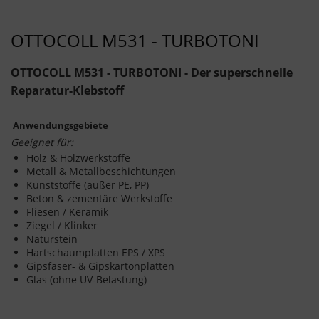
OTTOCOLL M531 - TURBOTONI
OTTOCOLL M531 - TURBOTONI - Der superschnelle
Reparatur-Klebstoff
Anwendungsgebiete
Geeignet für:
Holz & Holzwerkstoffe
Metall & Metallbeschichtungen
Kunststoffe (außer PE, PP)
Beton & zementäre Werkstoffe
Fliesen / Keramik
Ziegel / Klinker
Naturstein
Hartschaumplatten EPS / XPS
Gipsfaser- & Gipskartonplatten
Glas (ohne UV-Belastung)