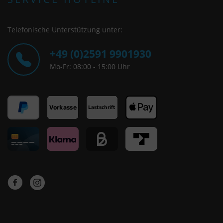
Telefonische Unterstützung unter:
+49 (0)2591 9901930
Mo-Fr: 08:00 - 15:00 Uhr