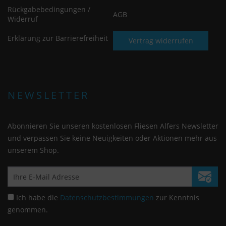
Rückgabebedingungen /
AGB
Widerruf
Erklärung zur Barrierefreiheit
Vertrag widerrufen
NEWSLETTER
Abonnieren Sie unseren kostenlosen Fliesen Alfers Newsletter
und verpassen Sie keine Neuigkeiten oder Aktionen mehr aus
unserem Shop.
Ich habe die
Datenschutzbestimmungen
zur Kenntnis
genommen.