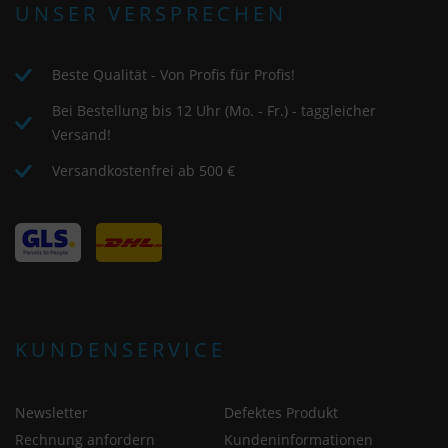
UNSER VERSPRECHEN
Beste Qualität - Von Profis für Profis!
Bei Bestellung bis 12 Uhr (Mo. - Fr.) - taggleicher
Versand!
Versandkostenfrei ab 500 €
KUNDENSERVICE
Newsletter
Defektes Produkt
Rechnung anfordern
Kundeninformationen