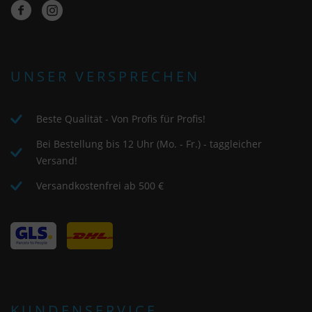
UNSER VERSPRECHEN
Beste Qualität - Von Profis für Profis!
Bei Bestellung bis 12 Uhr (Mo. - Fr.) - taggleicher
Versand!
Versandkostenfrei ab 500 €
KUNDENSERVICE