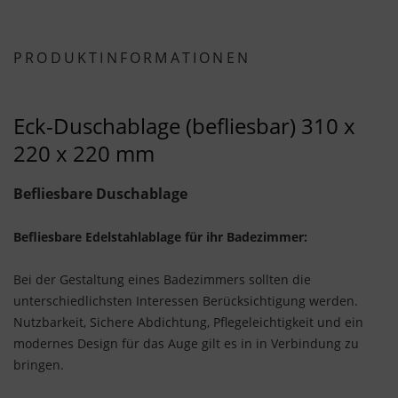
PRODUKTINFORMATIONEN
Eck-Duschablage (befliesbar) 310 x
220 x 220 mm
Befliesbare Duschablage
Befliesbare Edelstahlablage für ihr Badezimmer:
Bei der Gestaltung eines Badezimmers sollten die
unterschiedlichsten Interessen Berücksichtigung werden.
Nutzbarkeit, Sichere Abdichtung, Pflegeleichtigkeit und ein
modernes Design für das Auge gilt es in in Verbindung zu
bringen.