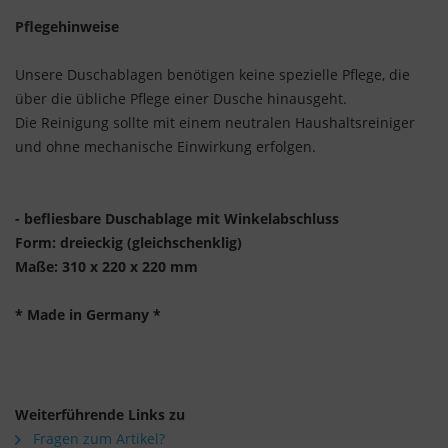
Pflegehinweise
Unsere Duschablagen benötigen keine spezielle Pflege, die
über die übliche Pflege einer Dusche hinausgeht.
Die Reinigung sollte mit einem neutralen Haushaltsreiniger
und ohne mechanische Einwirkung erfolgen.
- befliesbare Duschablage mit Winkelabschluss
Form: dreieckig (gleichschenklig)
Maße: 310 x 220 x 220 mm
* Made in Germany *
Weiterführende Links zu
Fragen zum Artikel?