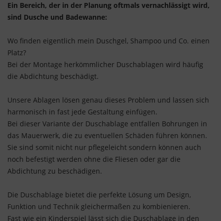
Ein Bereich, der in der Planung oftmals vernachlässigt wird,
sind Dusche und Badewanne:
Wo finden eigentlich mein Duschgel, Shampoo und Co. einen
Platz?
Bei der Montage herkömmlicher Duschablagen wird häufig
die Abdichtung beschädigt.
Unsere Ablagen lösen genau dieses Problem und lassen sich
harmonisch in fast jede Gestaltung einfügen.
Bei dieser Variante der Duschablage entfallen Bohrungen in
das Mauerwerk, die zu eventuellen Schäden führen können.
Sie sind somit nicht nur pflegeleicht sondern können auch
noch befestigt werden ohne die Fliesen oder gar die
Abdichtung zu beschädigen.
Die Duschablage bietet die perfekte Lösung um Design,
Funktion und Technik gleichermaßen zu kombienieren.
Fast wie ein Kinderspiel lässt sich die Duschablage in den