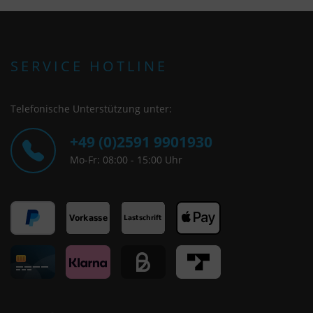
SERVICE HOTLINE
Telefonische Unterstützung unter:
+49 (0)2591 9901930
Mo-Fr: 08:00 - 15:00 Uhr