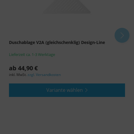
Duschablage V2A (gleichschenklig) Design-Line
Lieferzeit ca. 1-3 Werktage
ab 44,90 €
inkl. MwSt.
zzgl. Versandkosten
Variante wählen