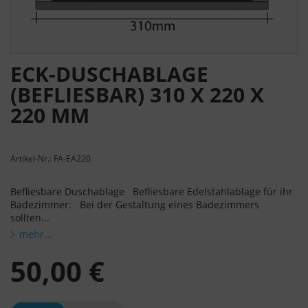
ECK-DUSCHABLAGE
(BEFLIESBAR) 310 X 220 X
220 MM
Artikel-Nr.: FA-EA220
Befliesbare Duschablage Befliesbare Edelstahlablage für ihr
Badezimmer: Bei der Gestaltung eines Badezimmers
sollten...
mehr...
50,00 €