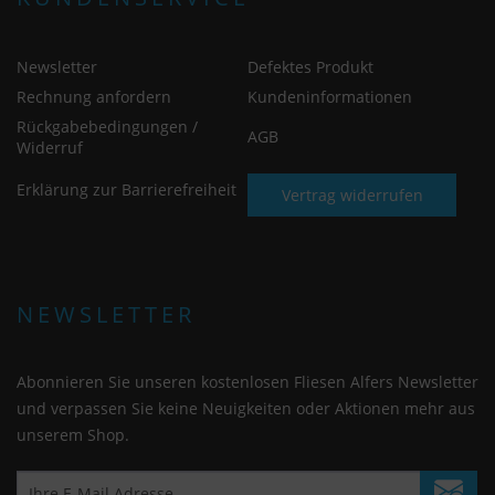
Newsletter
Defektes Produkt
Rechnung anfordern
Kundeninformationen
Rückgabebedingungen /
AGB
Widerruf
Erklärung zur Barrierefreiheit
Vertrag widerrufen
NEWSLETTER
Abonnieren Sie unseren kostenlosen Fliesen Alfers Newsletter
und verpassen Sie keine Neuigkeiten oder Aktionen mehr aus
unserem Shop.