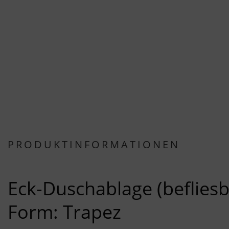
PRODUKTINFORMATIONEN
Eck-Duschablage (befliesb
Form: Trapez