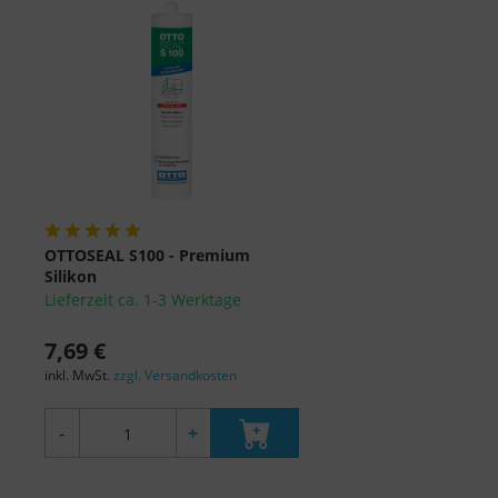
OTTOSEAL S100 - Premium
Silikon
Lieferzeit ca. 1-3 Werktage
7,69 €
inkl. MwSt.
zzgl. Versandkosten
-
+