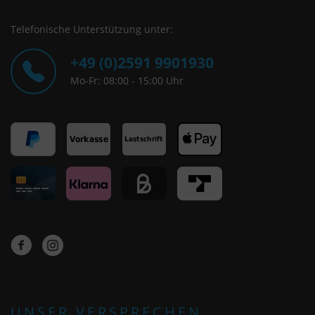
Telefonische Unterstützung unter:
+49 (0)2591 9901930
Mo-Fr: 08:00 - 15:00 Uhr
UNSER VERSPRECHEN