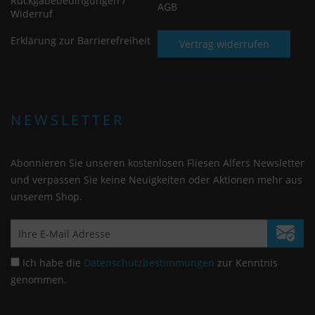
Rückgabebedingungen /
AGB
Widerruf
Erklärung zur Barrierefreiheit
Vertrag widerrufen
NEWSLETTER
Abonnieren Sie unseren kostenlosen Fliesen Alfers Newsletter
und verpassen Sie keine Neuigkeiten oder Aktionen mehr aus
unserem Shop.
Ich habe die
Datenschutzbestimmungen
zur Kenntnis
genommen.