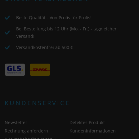
Beste Qualität - Von Profis für Profis!
Bei Bestellung bis 12 Uhr (Mo. - Fr.) - taggleicher
Versand!
Versandkostenfrei ab 500 €
KUNDENSERVICE
Newsletter
Defektes Produkt
Rechnung anfordern
Kundeninformationen