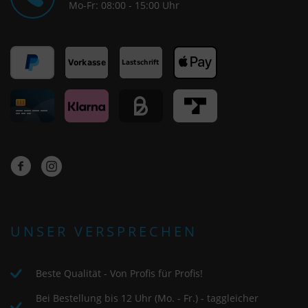
Mo-Fr: 08:00 - 15:00 Uhr
UNSER VERSPRECHEN
Beste Qualität - Von Profis für Profis!
Bei Bestellung bis 12 Uhr (Mo. - Fr.) - taggleicher