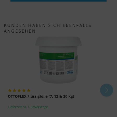
KUNDEN HABEN SICH EBENFALLS
ANGESEHEN
OTTOFLEX Flüssigfolie (7, 12 & 20 kg)
Lieferzeit ca. 1-3 Werktage