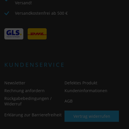
Versand!
Versandkostenfrei ab 500 €
KUNDENSERVICE
Newsletter
Defektes Produkt
Rechnung anfordern
Kundeninformationen
Rückgabebedingungen /
AGB
Widerruf
Erklärung zur Barrierefreiheit
Vertrag widerrufen