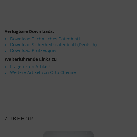
Verfügbare Downloads:
Download Technisches Datenblatt
Download Sicherheitsdatenblatt (Deutsch)
Download Prüfzeugnis
Weiterführende Links zu
Fragen zum Artikel?
Weitere Artikel von Otto Chemie
ZUBEHÖR