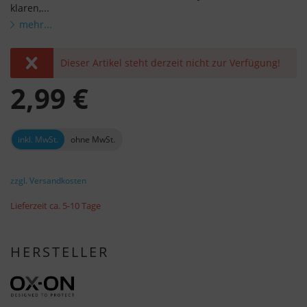
klaren,...
mehr...
Dieser Artikel steht derzeit nicht zur Verfügung!
2,99 €
inkl. MwSt.
ohne MwSt.
zzgl. Versandkosten
Lieferzeit ca. 5-10 Tage
HERSTELLER