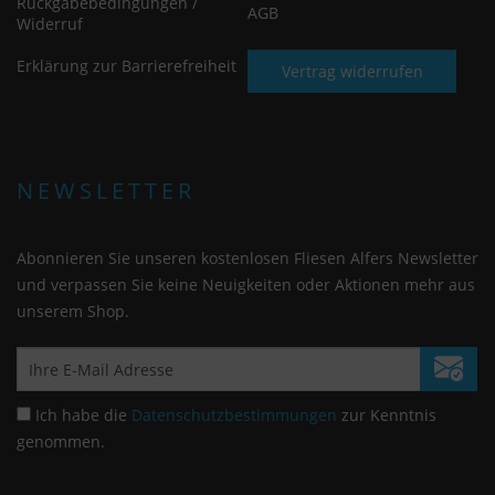
Rückgabebedingungen /
AGB
Widerruf
Erklärung zur Barrierefreiheit
Vertrag widerrufen
NEWSLETTER
Abonnieren Sie unseren kostenlosen Fliesen Alfers Newsletter
und verpassen Sie keine Neuigkeiten oder Aktionen mehr aus
unserem Shop.
Ich habe die
Datenschutzbestimmungen
zur Kenntnis
genommen.