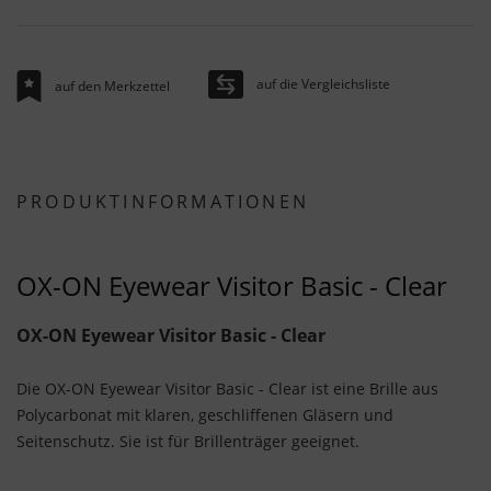
auf die Vergleichsliste
auf den Merkzettel
PRODUKTINFORMATIONEN
OX-ON Eyewear Visitor Basic - Clear
OX-ON Eyewear Visitor Basic - Clear
Die OX-ON Eyewear Visitor Basic - Clear ist eine Brille aus
Polycarbonat mit klaren, geschliffenen Gläsern und
Seitenschutz. Sie ist für Brillenträger geeignet.