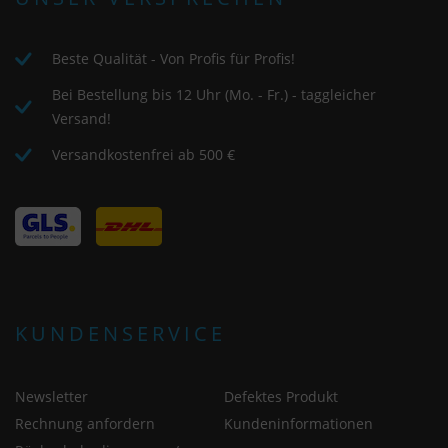
Beste Qualität - Von Profis für Profis!
Bei Bestellung bis 12 Uhr (Mo. - Fr.) - taggleicher
Versand!
Versandkostenfrei ab 500 €
KUNDENSERVICE
Newsletter
Defektes Produkt
Rechnung anfordern
Kundeninformationen