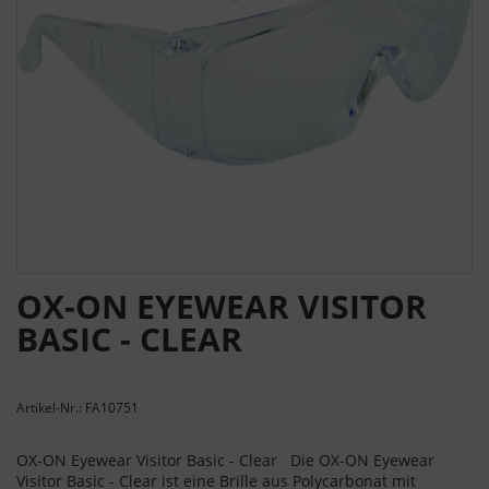
OX-ON EYEWEAR VISITOR
BASIC - CLEAR
Artikel-Nr.: FA10751
OX-ON Eyewear Visitor Basic - Clear Die OX-ON Eyewear
Visitor Basic - Clear ist eine Brille aus Polycarbonat mit