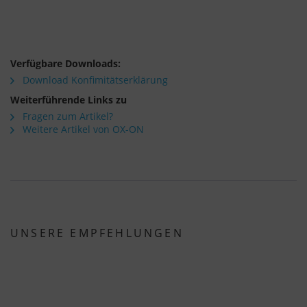
Verfügbare Downloads:
Download Konfimitätserklärung
Weiterführende Links zu
Fragen zum Artikel?
Weitere Artikel von OX-ON
UNSERE EMPFEHLUNGEN