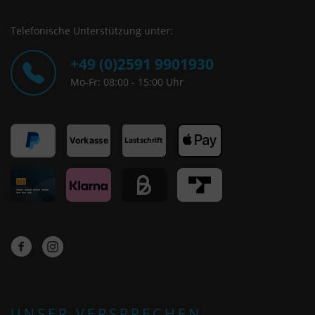
Telefonische Unterstützung unter:
+49 (0)2591 9901930
Mo-Fr: 08:00 - 15:00 Uhr
UNSER VERSPRECHEN