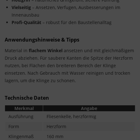
Vielseitig
– Ansetzen, Verfugen, Ausbesserungen im
Innenausbau
Profi-Qualität
– robust für den Baustellenalltag
Anwendungshinweise & Tipps
Material in
flachem Winkel
ansetzen und mit gleichmäßigem
Druck abziehen. Für saubere Kanten die Spitze der Herzform
nutzen, bei Flächen den breiteren Bereich der Klinge
einsetzen. Nach Gebrauch mit Wasser reinigen und trocken
lagern, um die Klinge zu schonen.
Technische Daten
Merkmal
Angabe
Ausführung
Fliesenkelle, herzförmig
Form
Herzform
Klingenmaß
160 mm