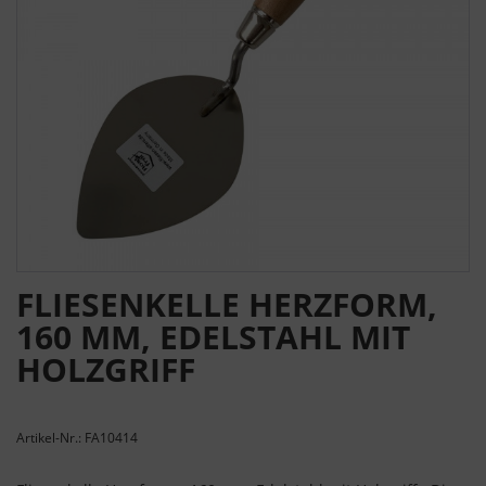
FLIESENKELLE HERZFORM,
160 MM, EDELSTAHL MIT
HOLZGRIFF
Artikel-Nr.: FA10414