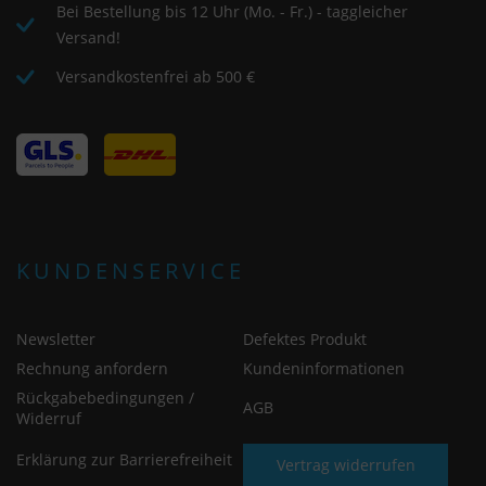
Bei Bestellung bis 12 Uhr (Mo. - Fr.) - taggleicher
Versand!
Versandkostenfrei ab 500 €
KUNDENSERVICE
Newsletter
Defektes Produkt
Rechnung anfordern
Kundeninformationen
Rückgabebedingungen /
AGB
Widerruf
Erklärung zur Barrierefreiheit
Vertrag widerrufen