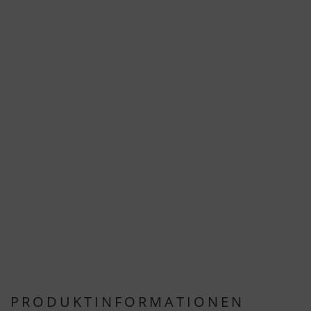
PRODUKTINFORMATIONEN