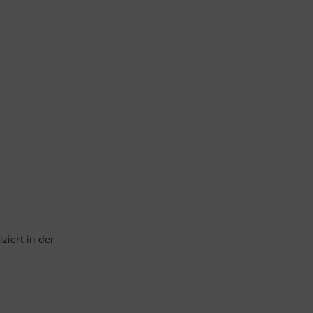
ziert in der