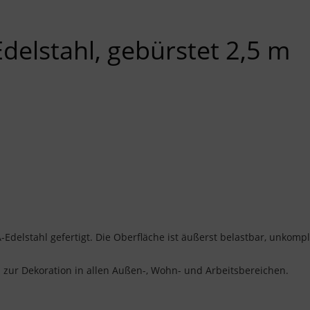
Edelstahl, gebürstet 2,5 m
delstahl gefertigt. Die Oberfläche ist äußerst belastbar, unkompli
ch zur Dekoration in allen Außen-, Wohn- und Arbeitsbereichen.