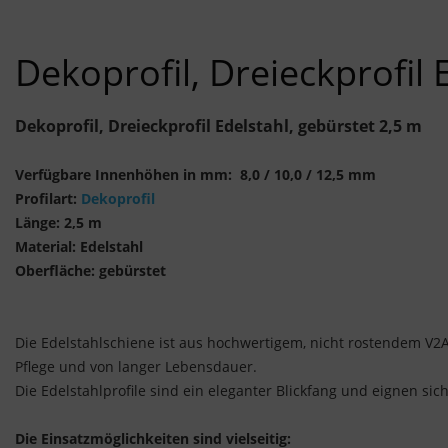
Dekoprofil, Dreieckprofil 
Dekoprofil, Dreieckprofil Edelstahl, gebürstet 2,5 m
Verfügbare Innenhöhen in mm: 8,0 / 10,0 / 12,5 mm
Profilart:
Dekoprofil
Länge: 2,5 m
Material: Edelstahl
Oberfläche: gebürstet
Die Edelstahlschiene ist aus hochwertigem, nicht rostendem V2A-E
Pflege und von langer Lebensdauer.
Die Edelstahlprofile sind ein eleganter Blickfang und eignen si
Die Einsatzmöglichkeiten sind vielseitig: