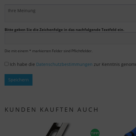
Bitte geben Sie die Zeichenfolge in das nachfolgende Textfeld ein.
Die mit einem * markierten Felder sind Pflichtfelder.
Ich habe die
Datenschutzbestimmungen
zur Kenntnis genom
Speichern
KUNDEN KAUFTEN AUCH
TIPP!