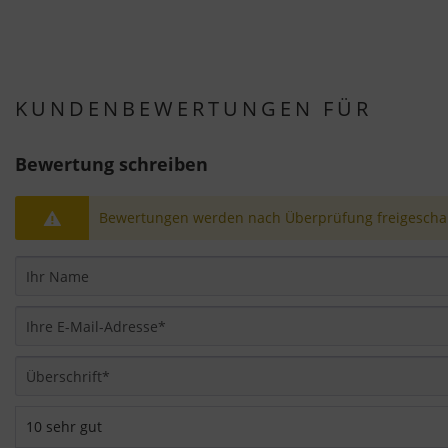
KUNDENBEWERTUNGEN FÜR
Bewertung schreiben
Bewertungen werden nach Überprüfung freigeschal