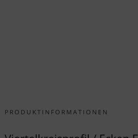
PRODUKTINFORMATIONEN