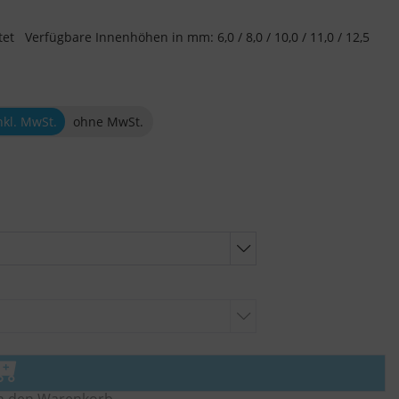
stet Verfügbare Innenhöhen in mm: 6,0 / 8,0 / 10,0 / 11,0 / 12,5
nkl. MwSt.
ohne MwSt.