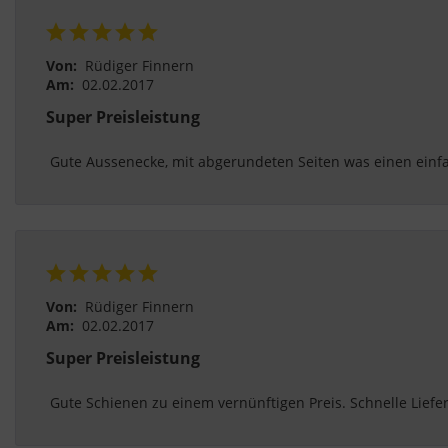
Von:
Rüdiger Finnern
Am:
02.02.2017
Super Preisleistung
 Gute Aussenecke, mit abgerundeten Seiten was einen einfac
Von:
Rüdiger Finnern
Am:
02.02.2017
Super Preisleistung
 Gute Schienen zu einem vernünftigen Preis. Schnelle Liefe