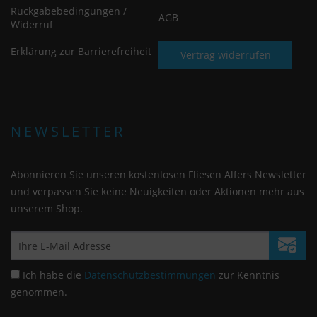
Rückgabebedingungen /
AGB
Widerruf
Erklärung zur Barrierefreiheit
Vertrag widerrufen
NEWSLETTER
Abonnieren Sie unseren kostenlosen Fliesen Alfers Newsletter
und verpassen Sie keine Neuigkeiten oder Aktionen mehr aus
unserem Shop.
Ich habe die
Datenschutzbestimmungen
zur Kenntnis
genommen.