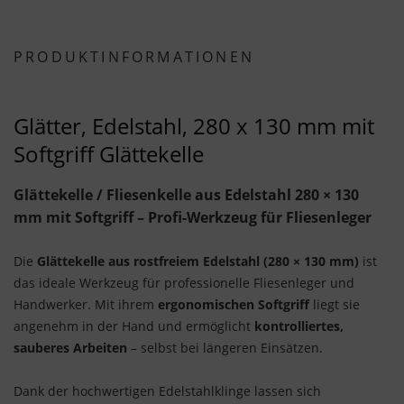
PRODUKTINFORMATIONEN
Glätter, Edelstahl, 280 x 130 mm mit
Softgriff Glättekelle
Glättekelle / Fliesenkelle aus Edelstahl 280 × 130
mm mit Softgriff – Profi-Werkzeug für Fliesenleger
Die
Glättekelle aus rostfreiem Edelstahl (280 × 130 mm)
ist
das ideale Werkzeug für professionelle Fliesenleger und
Handwerker. Mit ihrem
ergonomischen Softgriff
liegt sie
angenehm in der Hand und ermöglicht
kontrolliertes,
sauberes Arbeiten
– selbst bei längeren Einsätzen.
Dank der hochwertigen Edelstahlklinge lassen sich