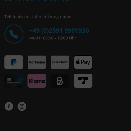
Telefonische Unterstützung unter:
+49 (0)2591 9901930
Mo-Fr: 08:00 - 15:00 Uhr