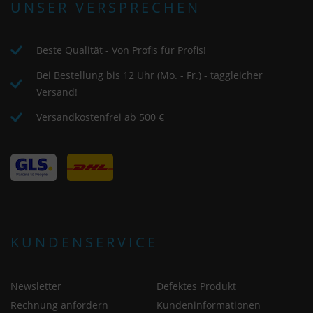
UNSER VERSPRECHEN
Beste Qualität - Von Profis für Profis!
Bei Bestellung bis 12 Uhr (Mo. - Fr.) - taggleicher
Versand!
Versandkostenfrei ab 500 €
KUNDENSERVICE
Newsletter
Defektes Produkt
Rechnung anfordern
Kundeninformationen