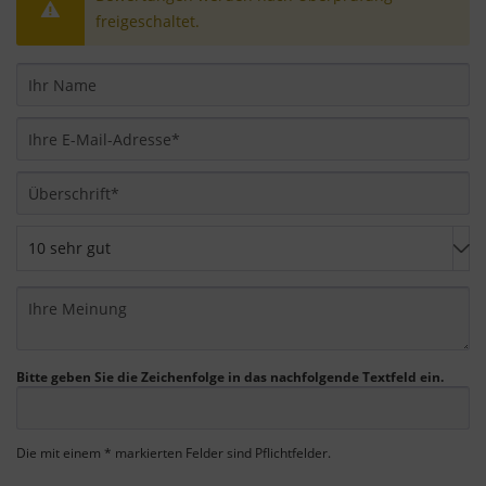
freigeschaltet.
Bitte geben Sie die Zeichenfolge in das nachfolgende Textfeld ein.
Die mit einem * markierten Felder sind Pflichtfelder.