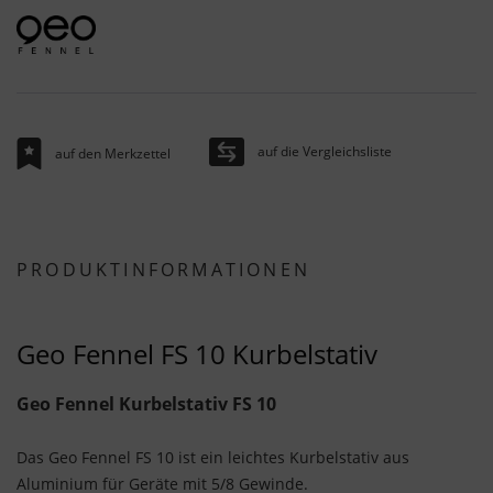
auf die Vergleichsliste
auf den Merkzettel
PRODUKTINFORMATIONEN
Geo Fennel FS 10 Kurbelstativ
Geo Fennel Kurbelstativ FS 10
Das Geo Fennel FS 10 ist ein leichtes Kurbelstativ aus
Aluminium für Geräte mit 5/8 Gewinde.