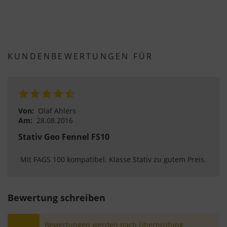
KUNDENBEWERTUNGEN FÜR
Von:
Olaf Ahlers
Am:
28.08.2016
Stativ Geo Fennel FS10
 Mit FAGS 100 kompatibel. Klasse Stativ zu gutem Preis. 
Bewertung schreiben
Bewertungen werden nach Überprüfung