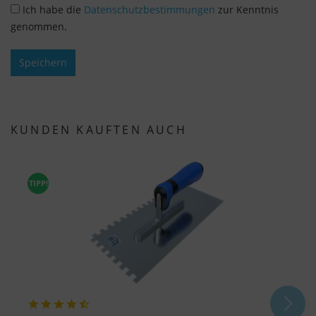
Ich habe die
Datenschutzbestimmungen
zur Kenntnis
genommen.
Speichern
KUNDEN KAUFTEN AUCH
TIPP!