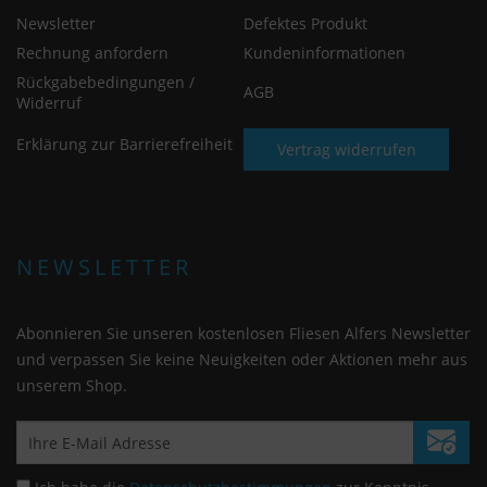
Newsletter
Defektes Produkt
Rechnung anfordern
Kundeninformationen
Rückgabebedingungen /
AGB
Widerruf
Erklärung zur Barrierefreiheit
Vertrag widerrufen
NEWSLETTER
Abonnieren Sie unseren kostenlosen Fliesen Alfers Newsletter
und verpassen Sie keine Neuigkeiten oder Aktionen mehr aus
unserem Shop.