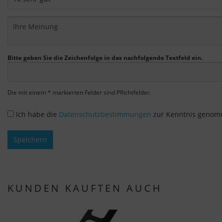
Bitte geben Sie die Zeichenfolge in das nachfolgende Textfeld ein.
Die mit einem * markierten Felder sind Pflichtfelder.
Ich habe die
Datenschutzbestimmungen
zur Kenntnis genom
Speichern
KUNDEN KAUFTEN AUCH