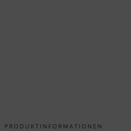
PRODUKTINFORMATIONEN