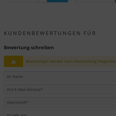
KUNDENBEWERTUNGEN FÜR
Bewertung schreiben
Bewertungen werden nach Überprüfung freigeschal