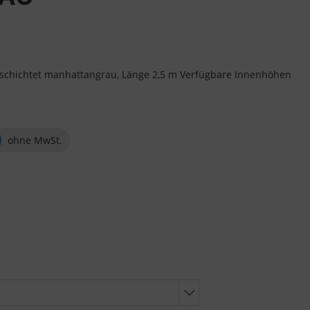
eschichtet manhattangrau, Länge 2,5 m Verfügbare Innenhöhen
ohne MwSt.