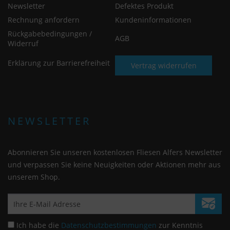
Newsletter
Defektes Produkt
Rechnung anfordern
Kundeninformationen
Rückgabebedingungen /
AGB
Widerruf
Erklärung zur Barrierefreiheit
Vertrag widerrufen
NEWSLETTER
Abonnieren Sie unseren kostenlosen Fliesen Alfers Newsletter
und verpassen Sie keine Neuigkeiten oder Aktionen mehr aus
unserem Shop.
Ich habe die
Datenschutzbestimmungen
zur Kenntnis