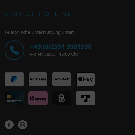
SERVICE HOTLINE
Telefonische Unterstützung unter:
+49 (0)2591 9901930
Mo-Fr: 08:00 - 15:00 Uhr