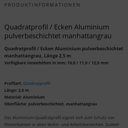
PRODUKTINFORMATIONEN
Quadratprofil / Ecken Aluminium
pulverbeschichtet manhattangrau
Quadratprofil / Ecken Aluminium pulverbeschichtet
manhattangrau, Länge 2,5 m
Verfügbare Innenhöhen in mm: 10,0 / 11,0 / 12,5 mm
Profilart:
Quadratprofil
Länge: 2,5 m
Material: Aluminium
Oberfläche: pulverbeschichtet, manhattangrau
Das Aluminium-Quadratprofil eignet sich zum Schutz von
Fliesenkanten in allen Wohn- und Arbeitsbereichen. Zudem