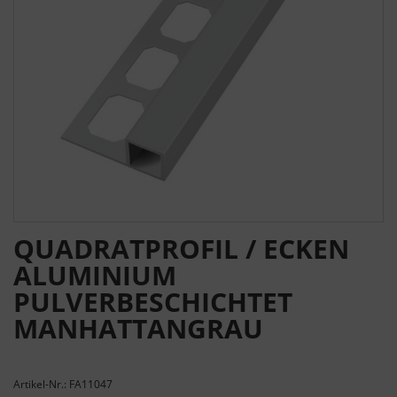
QUADRATPROFIL / ECKEN
ALUMINIUM
PULVERBESCHICHTET
MANHATTANGRAU
Artikel-Nr.: FA11047