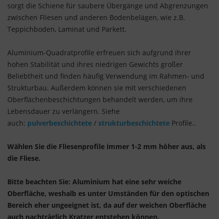
sorgt die Schiene für saubere Übergänge und Abgrenzungen
zwischen Fliesen und anderen Bodenbelägen, wie z.B.
Teppichboden, Laminat und Parkett.
Aluminium-Quadratprofile erfreuen sich aufgrund ihrer
hohen Stabilität und ihres niedrigen Gewichts großer
Beliebtheit und finden häufig Verwendung im Rahmen- und
Strukturbau. Außerdem können sie mit verschiedenen
Oberflächenbeschichtungen behandelt werden, um ihre
Lebensdauer zu verlängern. Siehe
auch:
pulverbeschichtete
/
strukturbeschichtete
Profile..
Wählen Sie die Fliesenprofile immer 1-2 mm höher aus, als
die Fliese.
Bitte beachten Sie: Aluminium hat eine sehr weiche
Oberfläche, weshalb es unter Umständen für den optischen
Bereich eher ungeeignet ist, da auf der weichen Oberfläche
auch nachträglich Kratzer entstehen können.