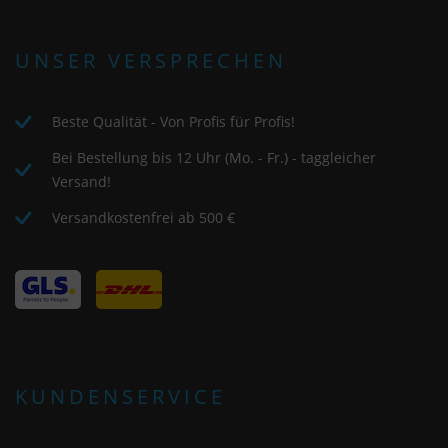
UNSER VERSPRECHEN
Beste Qualität - Von Profis für Profis!
Bei Bestellung bis 12 Uhr (Mo. - Fr.) - taggleicher
Versand!
Versandkostenfrei ab 500 €
KUNDENSERVICE