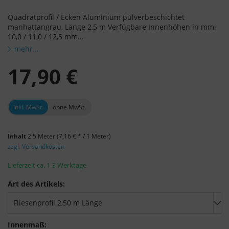
Quadratprofil / Ecken Aluminium pulverbeschichtet
manhattangrau, Länge 2,5 m Verfügbare Innenhöhen in mm:
10,0 / 11,0 / 12,5 mm...
mehr...
17,90 €
inkl. MwSt.
ohne MwSt.
Inhalt
2.5 Meter
(7,16 € * / 1 Meter)
zzgl. Versandkosten
Lieferzeit ca. 1-3 Werktage
Art des Artikels:
Innenmaß: