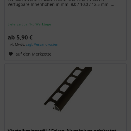
Verfügbare Innenhöhen in mm: 8,0 / 10,0 / 12,5 mm ...
Lieferzeit ca. 1-3 Werktage
ab 5,90 €
inkl. MwSt.
zzgl. Versandkosten
auf den Merkzettel
Viertelkreisprofil / Ecken Aluminium gebürstet...