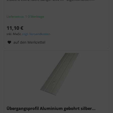
Lieferzeit ca. 1-3 Werktage
11,10 €
inkl. MwSt.
zzgl. Versandkosten
auf den Merkzettel
Übergangsprofil Aluminium gebohrt silber...