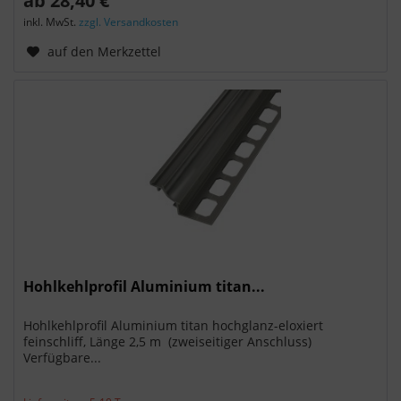
ab 28,40 €
inkl. MwSt.
zzgl. Versandkosten
auf den Merkzettel
Hohlkehlprofil Aluminium titan...
Hohlkehlprofil Aluminium titan hochglanz-eloxiert
feinschliff, Länge 2,5 m (zweiseitiger Anschluss)
Verfügbare...