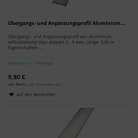
Übergangs- und Anpassungsprofil Aluminium...
Übergangs- und Anpassungsprofil aus Aluminium
selbstklebend titan eloxiert 0 - 9 mm, Länge: 0,90 m
Eigenschaften:...
Lieferzeit ca. 1-3 Werktage
9,80 €
inkl. MwSt.
zzgl. Versandkosten
auf den Merkzettel