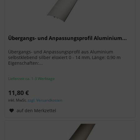
Übergangs- und Anpassungsprofil Aluminium...
Übergangs- und Anpassungsprofil aus Aluminium
selbstklebend silber eloxiert 0 - 14 mm, Länge: 0,90 m
Eigenschaften:...
Lieferzeit ca. 1-3 Werktage
11,80 €
inkl. MwSt.
zzgl. Versandkosten
auf den Merkzettel