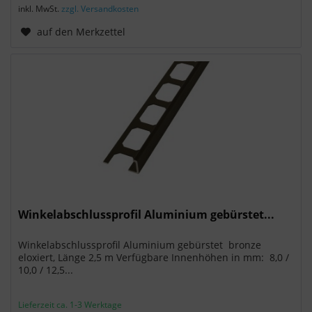
inkl. MwSt.
zzgl. Versandkosten
auf den Merkzettel
Winkelabschlussprofil Aluminium gebürstet...
Winkelabschlussprofil Aluminium gebürstet bronze
eloxiert, Länge 2,5 m Verfügbare Innenhöhen in mm: 8,0 /
10,0 / 12,5...
Lieferzeit ca. 1-3 Werktage