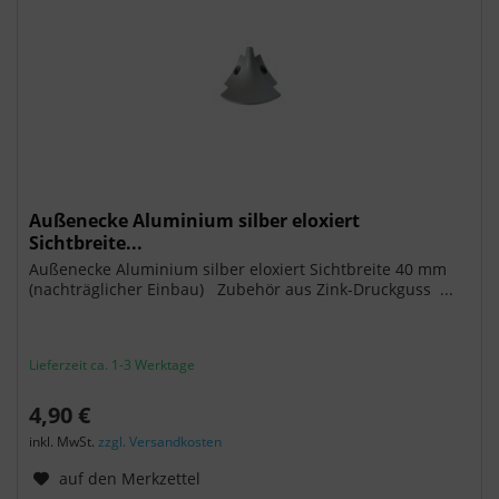
Außenecke Aluminium silber eloxiert
Sichtbreite...
Außenecke Aluminium silber eloxiert Sichtbreite 40 mm
(nachträglicher Einbau) Zubehör aus Zink-Druckguss ...
Lieferzeit ca. 1-3 Werktage
4,90 €
inkl. MwSt.
zzgl. Versandkosten
auf den Merkzettel