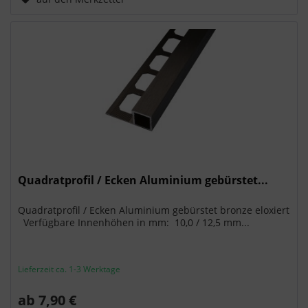
Quadratprofil / Ecken Aluminium gebürstet...
Quadratprofil / Ecken Aluminium gebürstet bronze eloxiert
Verfügbare Innenhöhen in mm: 10,0 / 12,5 mm...
Lieferzeit ca. 1-3 Werktage
ab 7,90 €