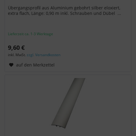
Übergangsprofil aus Aluminium gebohrt silber eloxiert,
extra flach, Länge: 0,90 m inkl. Schrauben und Dübel ...
Lieferzeit ca. 1-3 Werktage
9,60 €
inkl. MwSt.
zzgl. Versandkosten
auf den Merkzettel