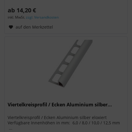
ab 14,20 €
inkl. MwSt.
zzgl. Versandkosten
auf den Merkzettel
Viertelkreisprofil / Ecken Aluminium silber...
Viertelkreisprofil / Ecken Aluminium silber eloxiert
Verfügbare Innenhöhen in mm: 6,0 / 8,0 / 10,0 / 12,5 mm
...