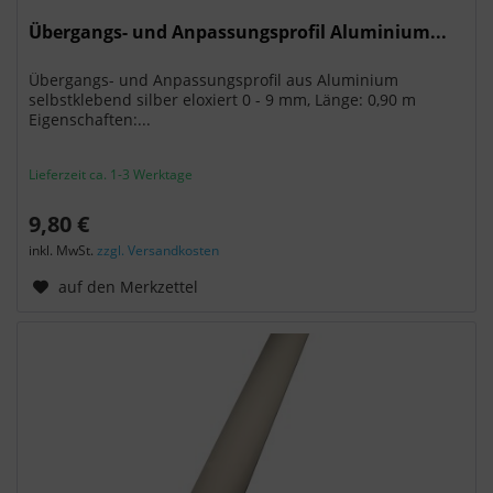
Übergangs- und Anpassungsprofil Aluminium...
Übergangs- und Anpassungsprofil aus Aluminium
selbstklebend silber eloxiert 0 - 9 mm, Länge: 0,90 m
Eigenschaften:...
Lieferzeit ca. 1-3 Werktage
9,80 €
inkl. MwSt.
zzgl. Versandkosten
auf den Merkzettel