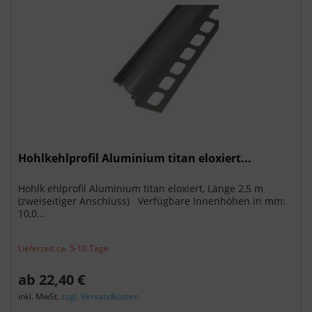
Hohlkehlprofil Aluminium titan eloxiert...
Hohlk ehlprofil Aluminium titan eloxiert, Länge 2,5 m
(zweiseitiger Anschluss) Verfügbare Innenhöhen in mm:
10,0...
Lieferzeit ca. 5-10 Tage
ab 22,40 €
inkl. MwSt.
zzgl. Versandkosten