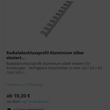
Radialabschlussprofil Aluminium silber
eloxiert...
Radialabschlussprofil Aluminium silber eloxiert für
Rundungen Verfügbare Innenhöhen in mm: 2,0 / 3,0 / 4,5
/ 6,0 / 8,0 /...
Lieferzeit ca. 1-3 Werktage
ab 10,20 €
inkl. MwSt.
zzgl. Versandkosten
auf den Merkzettel