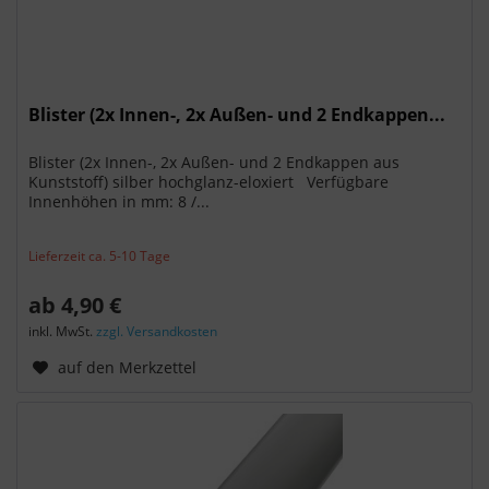
Blister (2x Innen-, 2x Außen- und 2 Endkappen...
Blister (2x Innen-, 2x Außen- und 2 Endkappen aus
Kunststoff) silber hochglanz-eloxiert Verfügbare
Innenhöhen in mm: 8 /...
Lieferzeit ca. 5-10 Tage
ab 4,90 €
inkl. MwSt.
zzgl. Versandkosten
auf den Merkzettel