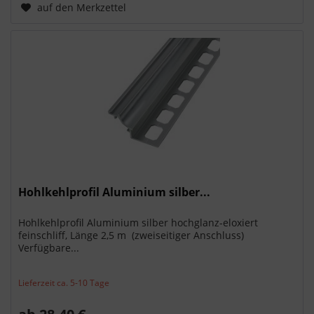
auf den Merkzettel
Hohlkehlprofil Aluminium silber...
Hohlkehlprofil Aluminium silber hochglanz-eloxiert
feinschliff, Länge 2,5 m (zweiseitiger Anschluss)
Verfügbare...
Lieferzeit ca. 5-10 Tage