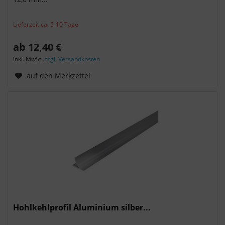
Lieferzeit ca. 5-10 Tage
ab 12,40 €
inkl. MwSt.
zzgl. Versandkosten
auf den Merkzettel
Hohlkehlprofil Aluminium silber...