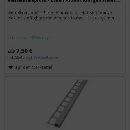
Viertelkreisprofil / Ecken Aluminium gebürstet bronze
eloxiert Verfügbare Innenhöhen in mm: 10,0 / 12,5 mm ...
Lieferzeit ca. 1-3 Werktage
ab 7,50 €
inkl. MwSt.
zzgl. Versandkosten
auf den Merkzettel