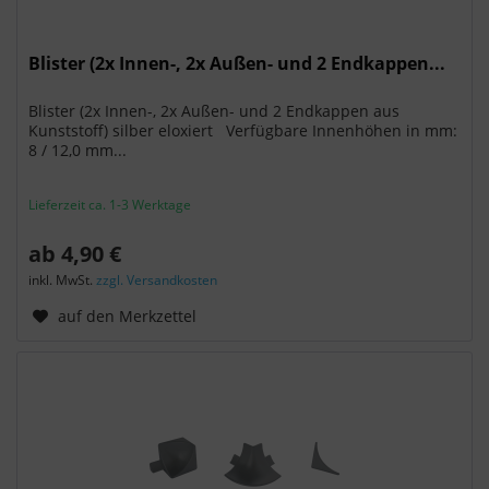
Blister (2x Innen-, 2x Außen- und 2 Endkappen...
Blister (2x Innen-, 2x Außen- und 2 Endkappen aus
Kunststoff) silber eloxiert Verfügbare Innenhöhen in mm:
8 / 12,0 mm...
Lieferzeit ca. 1-3 Werktage
ab 4,90 €
inkl. MwSt.
zzgl. Versandkosten
auf den Merkzettel