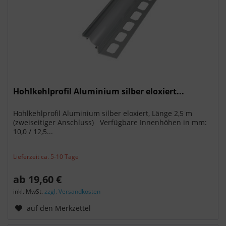
Hohlkehlprofil Aluminium silber eloxiert...
Hohlkehlprofil Aluminium silber eloxiert, Länge 2,5 m
(zweiseitiger Anschluss) Verfügbare Innenhöhen in mm:
10,0 / 12,5...
Lieferzeit ca. 5-10 Tage
ab 19,60 €
inkl. MwSt.
zzgl. Versandkosten
auf den Merkzettel