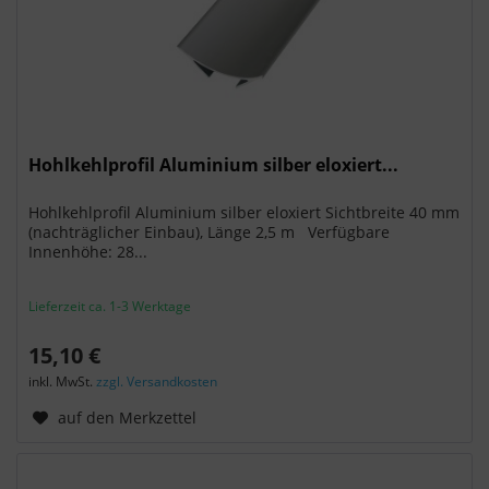
Hohlkehlprofil Aluminium silber eloxiert...
Hohlkehlprofil Aluminium silber eloxiert Sichtbreite 40 mm
(nachträglicher Einbau), Länge 2,5 m Verfügbare
Innenhöhe: 28...
Lieferzeit ca. 1-3 Werktage
15,10 €
inkl. MwSt.
zzgl. Versandkosten
auf den Merkzettel