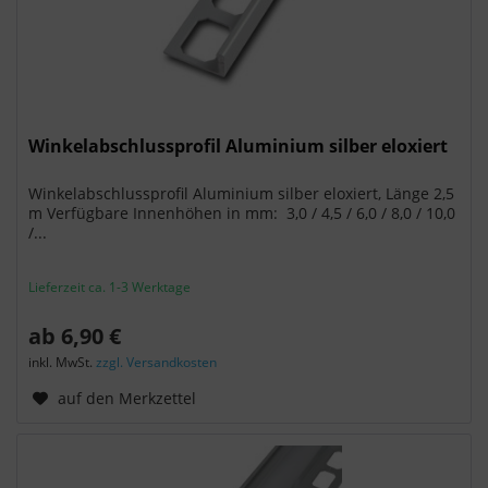
Winkelabschlussprofil Aluminium silber eloxiert
Winkelabschlussprofil Aluminium silber eloxiert, Länge 2,5
m Verfügbare Innenhöhen in mm: 3,0 / 4,5 / 6,0 / 8,0 / 10,0
/...
Lieferzeit ca. 1-3 Werktage
ab 6,90 €
inkl. MwSt.
zzgl. Versandkosten
auf den Merkzettel