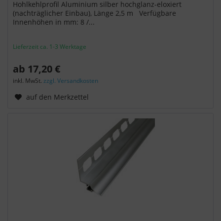
Hohlkehlprofil Aluminium silber hochglanz-eloxiert
(nachträglicher Einbau), Länge 2,5 m Verfügbare
Innenhöhen in mm: 8 /...
Lieferzeit ca. 1-3 Werktage
ab 17,20 €
inkl. MwSt.
zzgl. Versandkosten
auf den Merkzettel