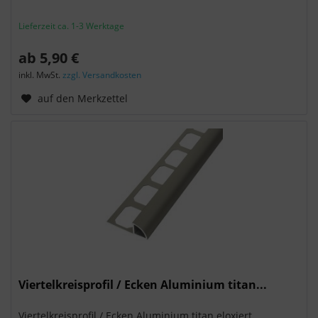
Lieferzeit ca. 1-3 Werktage
ab 5,90 €
inkl. MwSt.
zzgl. Versandkosten
auf den Merkzettel
Viertelkreisprofil / Ecken Aluminium titan...
Viertelkreisprofil / Ecken Aluminium titan eloxiert