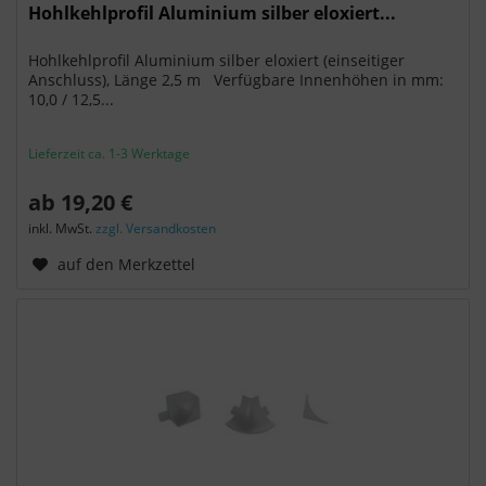
Hohlkehlprofil Aluminium silber eloxiert...
Hohlkehlprofil Aluminium silber eloxiert (einseitiger
Anschluss), Länge 2,5 m Verfügbare Innenhöhen in mm:
10,0 / 12,5...
Lieferzeit ca. 1-3 Werktage
ab 19,20 €
inkl. MwSt.
zzgl. Versandkosten
auf den Merkzettel