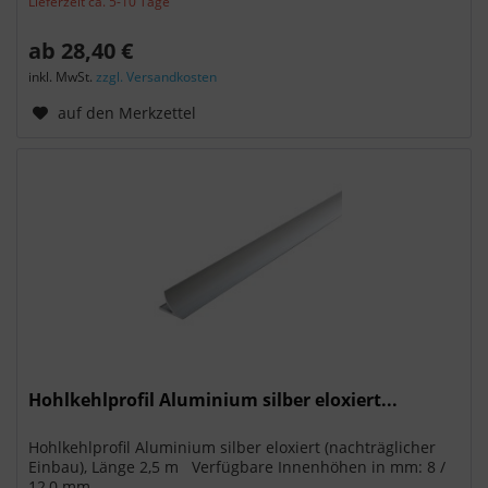
Lieferzeit ca. 5-10 Tage
ab 28,40 €
inkl. MwSt.
zzgl. Versandkosten
auf den Merkzettel
Hohlkehlprofil Aluminium silber eloxiert...
Hohlkehlprofil Aluminium silber eloxiert (nachträglicher
Einbau), Länge 2,5 m Verfügbare Innenhöhen in mm: 8 /
12,0 mm...