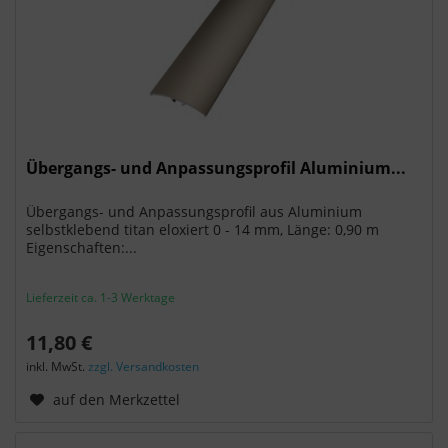
Übergangs- und Anpassungsprofil Aluminium...
Übergangs- und Anpassungsprofil aus Aluminium
selbstklebend titan eloxiert 0 - 14 mm, Länge: 0,90 m
Eigenschaften:...
Lieferzeit ca. 1-3 Werktage
11,80 €
inkl. MwSt.
zzgl. Versandkosten
auf den Merkzettel