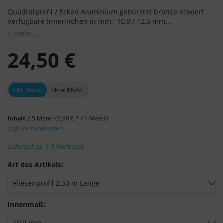
Quadratprofil / Ecken Aluminium gebürstet bronze eloxiert
Verfügbare Innenhöhen in mm: 10,0 / 12,5 mm...
mehr...
24,50 €
inkl. MwSt.
ohne MwSt.
Inhalt
2.5 Meter
(9,80 € * / 1 Meter)
zzgl. Versandkosten
Lieferzeit ca. 1-3 Werktage
Art des Artikels:
Innenmaß: