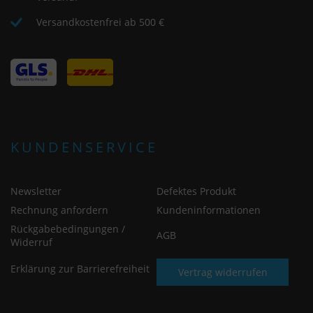
Versandkostenfrei ab 500 €
KUNDENSERVICE
Newsletter
Defektes Produkt
Rechnung anfordern
Kundeninformationen
Rückgabebedingungen /
AGB
Widerruf
Erklärung zur Barrierefreiheit
Vertrag widerrufen