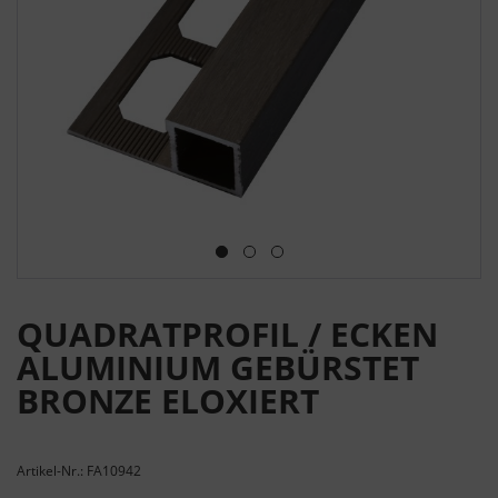
QUADRATPROFIL / ECKEN
ALUMINIUM GEBÜRSTET
BRONZE ELOXIERT
Artikel-Nr.: FA10942