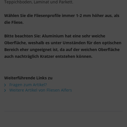
Teppichboden, Laminat und Parkett.
Wählen Sie die Fliesenprofile immer 1-2 mm höher aus, als
die Fliese.
Bitte beachten Sie: Aluminium hat eine sehr weiche
Oberfläche, weshalb es unter Umständen für den optischen
Bereich eher ungeeignet ist, da auf der weichen Oberfläche
auch nachträglich Kratzer entstehen können.
Weiterführende Links zu
Fragen zum Artikel?
Weitere Artikel von Fliesen Alfers