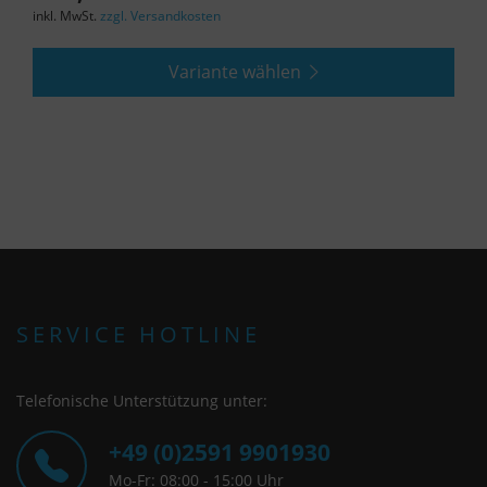
inkl. MwSt.
zzgl. Versandkosten
Variante wählen
SERVICE HOTLINE
Telefonische Unterstützung unter:
+49 (0)2591 9901930
Mo-Fr: 08:00 - 15:00 Uhr