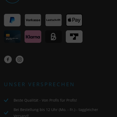
UNSER VERSPRECHEN
Beste Qualität - Von Profis für Profis!
Bei Bestellung bis 12 Uhr (Mo. - Fr.) - taggleicher
Versand!