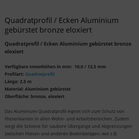
Quadratprofil / Ecken Aluminium
gebürstet bronze eloxiert
Quadratprofil / Ecken Aluminium gebürstet bronze
eloxiert
Verfügbare Innenhöhen in mm: 10,0 / 12,5 mm
Profilart:
Quadratprofil
Länge: 2,5 m
Material: Aluminium gebürstet
Oberfläche: bronze, eloxiert
Das Aluminium-Quadratprofil eignet sich zum Schutz von
Fliesenkanten in allen Wohn- und Arbeitsbereichen. Zudem
sorgt die Schiene für saubere Übergänge und Abgrenzungen
zwischen Fliesen und anderen Bodenbelägen, wie z.B.