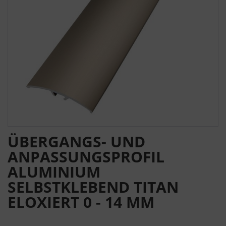
ÜBERGANGS- UND
ANPASSUNGSPROFIL
ALUMINIUM
SELBSTKLEBEND TITAN
ELOXIERT 0 - 14 MM