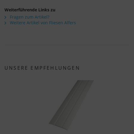
Weiterführende Links zu
Fragen zum Artikel?
Weitere Artikel von Fliesen Alfers
UNSERE EMPFEHLUNGEN