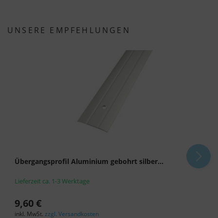
UNSERE EMPFEHLUNGEN
Übergangsprofil Aluminium gebohrt silber...
Lieferzeit ca. 1-3 Werktage
9,60 €
inkl. MwSt.
zzgl. Versandkosten