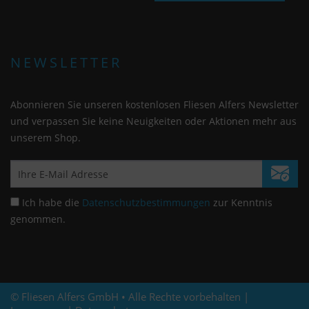
NEWSLETTER
Abonnieren Sie unseren kostenlosen Fliesen Alfers Newsletter
und verpassen Sie keine Neuigkeiten oder Aktionen mehr aus
unserem Shop.
Ich habe die
Datenschutzbestimmungen
zur Kenntnis
genommen.
© Fliesen Alfers GmbH • Alle Rechte vorbehalten |