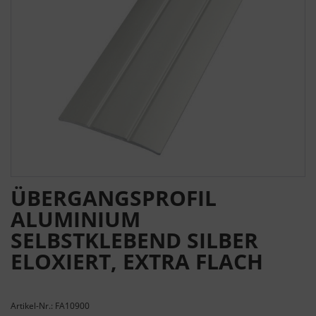
ÜBERGANGSPROFIL
ALUMINIUM
SELBSTKLEBEND SILBER
ELOXIERT, EXTRA FLACH
Artikel-Nr.: FA10900