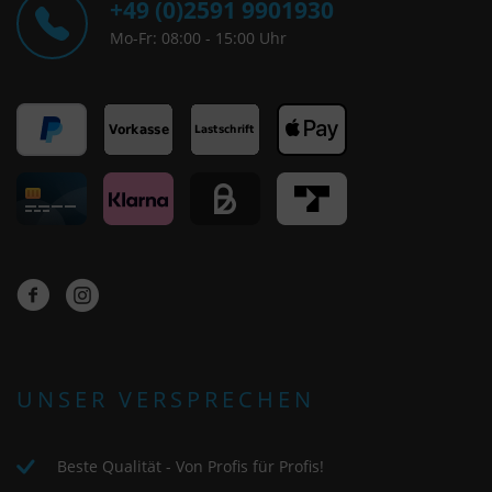
+49 (0)2591 9901930
Mo-Fr: 08:00 - 15:00 Uhr
UNSER VERSPRECHEN
Beste Qualität - Von Profis für Profis!