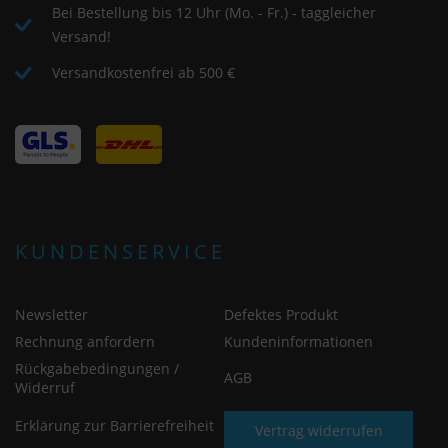
Bei Bestellung bis 12 Uhr (Mo. - Fr.) - taggleicher
Versand!
Versandkostenfrei ab 500 €
KUNDENSERVICE
Newsletter
Defektes Produkt
Rechnung anfordern
Kundeninformationen
Rückgabebedingungen /
AGB
Widerruf
Erklärung zur Barrierefreiheit
Vertrag widerrufen