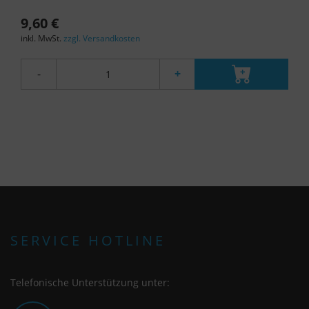
9,60 €
inkl. MwSt.
zzgl. Versandkosten
-
+
SERVICE HOTLINE
Telefonische Unterstützung unter: