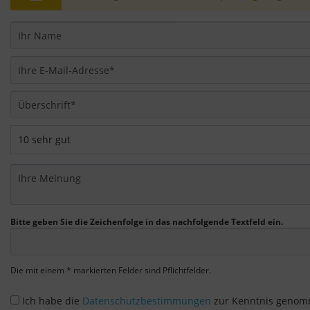
Bitte geben Sie die Zeichenfolge in das nachfolgende Textfeld ein.
Die mit einem * markierten Felder sind Pflichtfelder.
Ich habe die
Datenschutzbestimmungen
zur Kenntnis genom