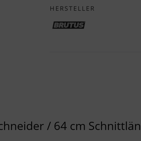
HERSTELLER
hneider / 64 cm Schnittlä