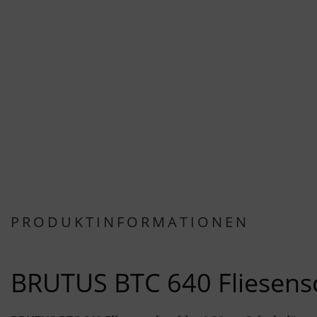
PRODUKTINFORMATIONEN
BRUTUS BTC 640 Fliesensc