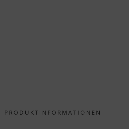
PRODUKTINFORMATIONEN