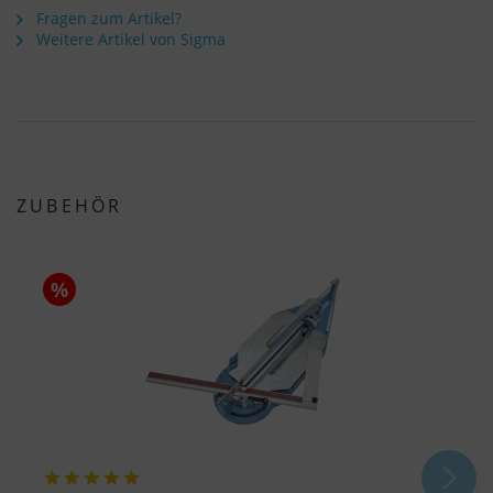
Fragen zum Artikel?
Weitere Artikel von Sigma
ZUBEHÖR
%