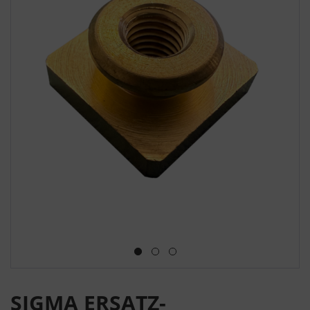
SIGMA ERSATZ-