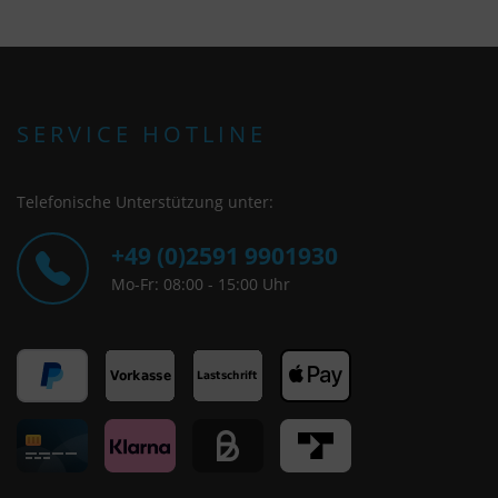
SERVICE HOTLINE
Telefonische Unterstützung unter:
+49 (0)2591 9901930
Mo-Fr: 08:00 - 15:00 Uhr