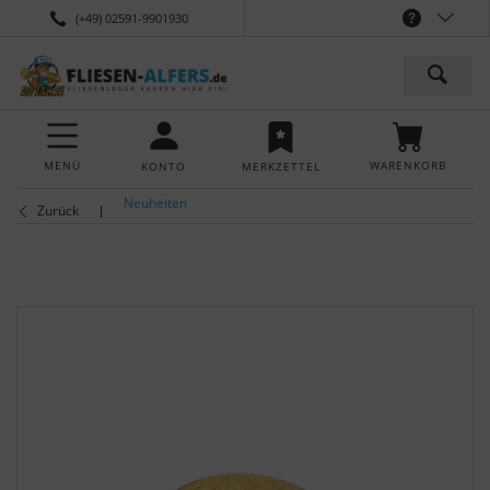
(+49) 02591-9901930
MENÜ
WARENKORB
KONTO
MERKZETTEL
Neuheiten
Zurück