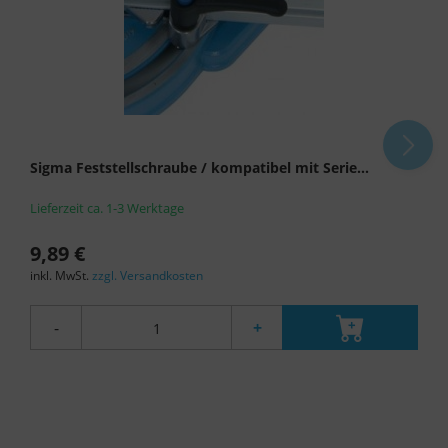
Sigma Feststellschraube / kompatibel mit Serie...
Lieferzeit ca. 1-3 Werktage
9,89 €
inkl. MwSt.
zzgl. Versandkosten
-
+