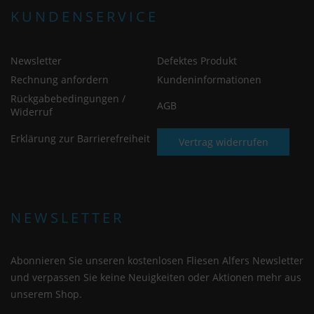
KUNDENSERVICE
Newsletter
Defektes Produkt
Rechnung anfordern
Kundeninformationen
Rückgabebedingungen /
AGB
Widerruf
Erklärung zur Barrierefreiheit
Vertrag widerrufen
NEWSLETTER
Abonnieren Sie unseren kostenlosen Fliesen Alfers Newsletter
und verpassen Sie keine Neuigkeiten oder Aktionen mehr aus
unserem Shop.