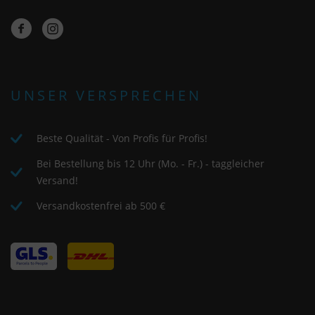
UNSER VERSPRECHEN
Beste Qualität - Von Profis für Profis!
Bei Bestellung bis 12 Uhr (Mo. - Fr.) - taggleicher
Versand!
Versandkostenfrei ab 500 €