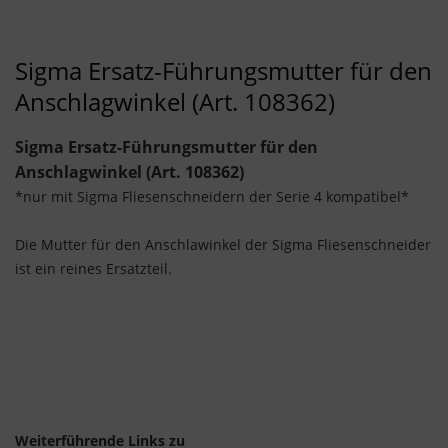
Sigma Ersatz-Führungsmutter für den
Anschlagwinkel (Art. 108362)
Sigma Ersatz-Führungsmutter für den
Anschlagwinkel (Art. 108362)
*nur mit Sigma Fliesenschneidern der Serie 4 kompatibel*
Die Mutter für den Anschlawinkel der Sigma Fliesenschneider
ist ein reines Ersatzteil.
Weiterführende Links zu