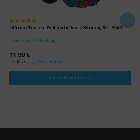
100 mm Trocken-Polierscheiben / Körnung 50 - 3000
Lieferzeit ca. 1-3 Werktage
11,90 €
inkl. MwSt.
zzgl. Versandkosten
Variante wählen