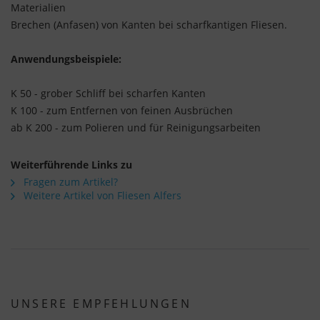
Materialien
Brechen (Anfasen) von Kanten bei scharfkantigen Fliesen.
Anwendungsbeispiele:
K 50 - grober Schliff bei scharfen Kanten
K 100 - zum Entfernen von feinen Ausbrüchen
ab K 200 - zum Polieren und für Reinigungsarbeiten
Weiterführende Links zu
Fragen zum Artikel?
Weitere Artikel von Fliesen Alfers
UNSERE EMPFEHLUNGEN