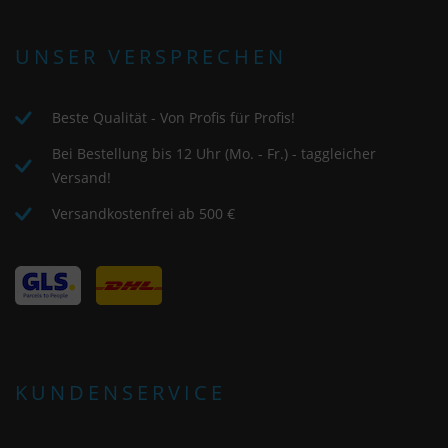
UNSER VERSPRECHEN
Beste Qualität - Von Profis für Profis!
Bei Bestellung bis 12 Uhr (Mo. - Fr.) - taggleicher
Versand!
Versandkostenfrei ab 500 €
KUNDENSERVICE