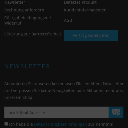
Newsletter
Defektes Produkt
Rechnung anfordern
Kundeninformationen
Rückgabebedingungen /
AGB
Widerruf
Erklärung zur Barrierefreiheit
Vertrag widerrufen
NEWSLETTER
Abonnieren Sie unseren kostenlosen Fliesen Alfers Newsletter
und verpassen Sie keine Neuigkeiten oder Aktionen mehr aus
unserem Shop.
Ich habe die
Datenschutzbestimmungen
zur Kenntnis