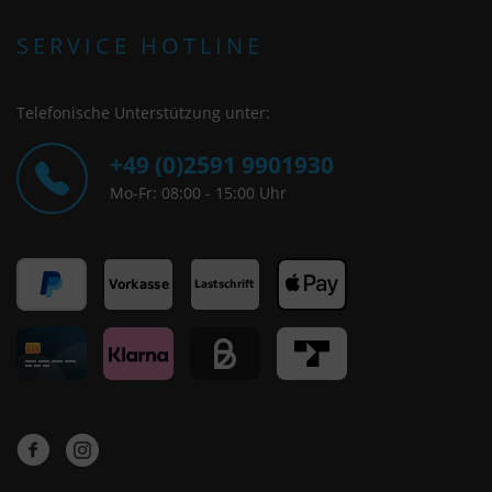
SERVICE HOTLINE
Telefonische Unterstützung unter:
+49 (0)2591 9901930
Mo-Fr: 08:00 - 15:00 Uhr