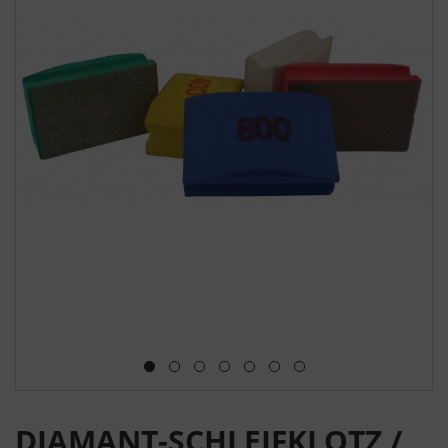
DIAMANT-SCHLEIFKLOTZ /