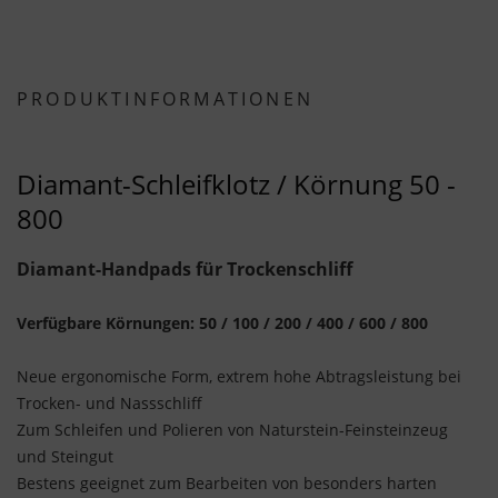
PRODUKTINFORMATIONEN
Diamant-Schleifklotz / Körnung 50 -
800
Diamant-Handpads für Trockenschliff
Verfügbare Körnungen: 50 / 100 / 200 / 400 / 600 / 800
Neue ergonomische Form, extrem hohe Abtragsleistung bei
Trocken- und Nassschliff
Zum Schleifen und Polieren von Naturstein-Feinsteinzeug
und Steingut
Bestens geeignet zum Bearbeiten von besonders harten